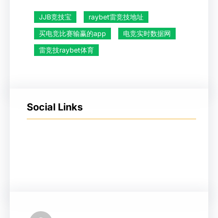
JJB竞技宝
raybet雷竞技地址
买电竞比赛输赢的app
电竞实时数据网
雷竞技raybet体育
Social Links
Facebook
Twitter
LinkedIn
Instagram