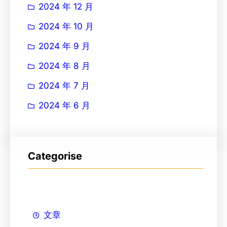
2024 年 12 月
2024 年 10 月
2024 年 9 月
2024 年 8 月
2024 年 7 月
2024 年 6 月
Categorise
文章