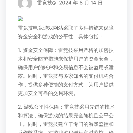
雷竞技
2024 年 8 月 14 日
雷竞技电竞游戏网站采取了多种措施来保障
资金安全和游戏的公平性，具体包括：
1. 资金安全保障：雷竞技采用严格的加密技
术和安全防护措施来保护用户的资金安全，
确保用户的账户和交易信息不会被盗用或泄
露。同时，雷竞技与多家知名的支付机构合
作，提供多种便捷的支付方式，为用户提供
更加安全可靠的交易环境。
2. 游戏公平性保障：雷竞技采用先进的技术
和算法，确保游戏的结果完全随机且公平公
正。同时，雷竞技建立了专门的游戏监控和
反作弊系统，对游戏过程进行实时监控，确