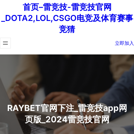
首页–雷竞技-雷竞技官网
_DOTA2,LOL,CSGO电竞及体育赛事
竞猜
立即加入
RAYBET官网下注_雷竞技app网
页版_2024雷竞技官网