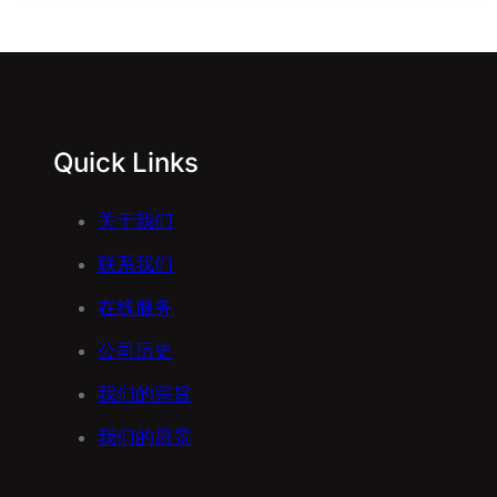
Quick Links
关于我们
联系我们
在线服务
公司历史
我们的宗旨
我们的愿景