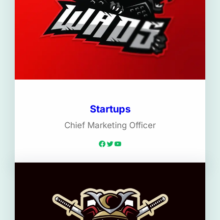
Startups
Chief Marketing Officer
Facebook
Twitter
YouTube