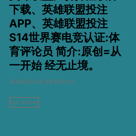
下载、英雄联盟投注
APP、英雄联盟投注
S14世界赛电竞认证:体
育评论员 简介:原创=从
一开始 经无止境。
英雄联盟S14总决赛赛程出炉
Get Started