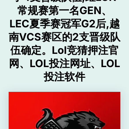
常规赛第一名GEN、
LEC夏季赛冠军G2后,越
南VCS赛区的2支晋级队
伍确定。Lol竞猜押注官
网、LOL投注网址、LOL
投注软件