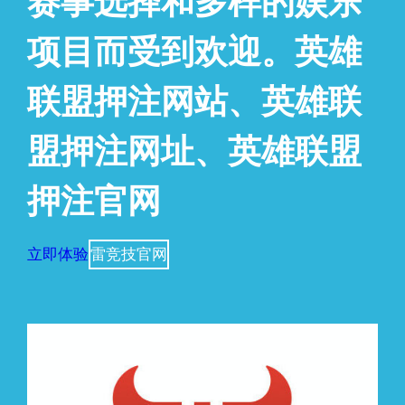
赛事选择和多样的娱乐
项目而受到欢迎。英雄
联盟押注网站、英雄联
盟押注网址、英雄联盟
押注官网
立即体验
雷竞技官网