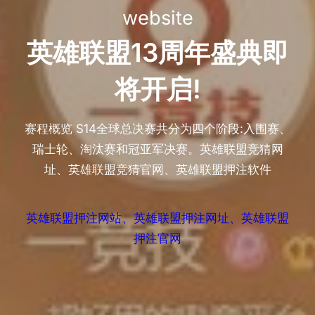
website
英雄联盟13周年盛典即
将开启!
赛程概览 S14全球总决赛共分为四个阶段:入围赛、
瑞士轮、淘汰赛和冠亚军决赛。英雄联盟竞猜网
址、英雄联盟竞猜官网、英雄联盟押注软件
英雄联盟押注网站、英雄联盟押注网址、英雄联盟
押注官网