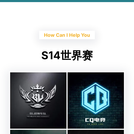
How Can I Help You
S14世界赛