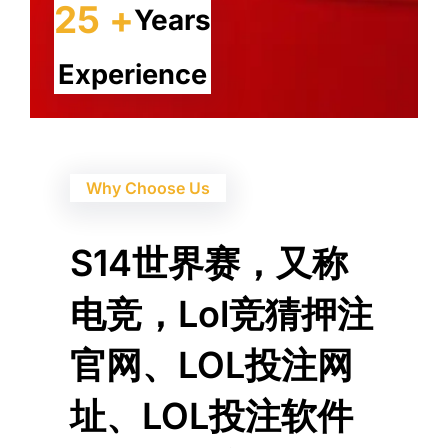
25 +
Years
Experience
Why Choose Us
S14世界赛，又称
电竞，Lol竞猜押注
官网、LOL投注网
址、LOL投注软件