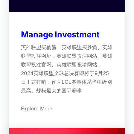
Manage Investment
英雄联盟买输赢、英雄联盟买胜负、英雄
联盟投注网址，英雄联盟投注网站、英雄
联盟投注官网、英雄联盟竞猜网站，
2024英雄联盟全球总决赛即将于9月25
日正式打响，作为LOL赛事体系当中级别
最高、规模最大的国际赛事
Explore More