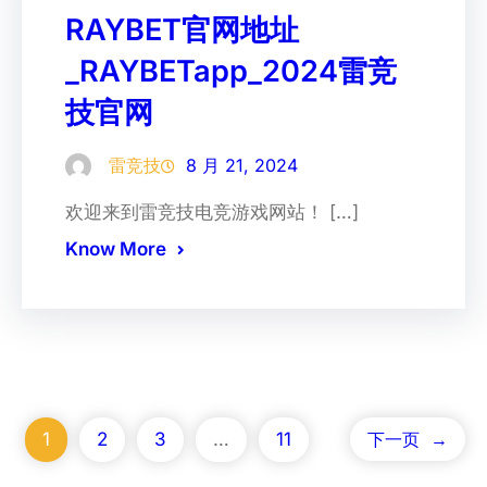
RAYBET官网地址
_RAYBETapp_2024雷竞
技官网
雷竞技
8 月 21, 2024
欢迎来到雷竞技电竞游戏网站！ […]
Know More
1
2
3
…
11
下一页
→