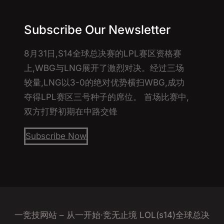
Subscribe Our Newsletter
8月31日,S14全球总决赛的LPL赛区资格赛
上,WBG与LNG展开了激烈对决。经过三场
较量,LNG以3-0的绝对优势横扫WBG,成功
夺得LPL赛区三号种子的席位。 首场比赛中,
双方打野初期在中路交锋
Subscribe Now
一竞技网站 – 从一开始·竞无止境 LOL(s14)全球总决