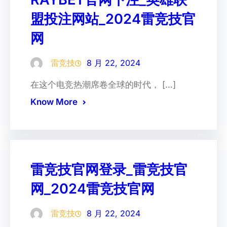
盟投注网站_2024雷竞技官
网
雷竞技
8 月 22, 2024
在这个电竞热潮席卷全球的时代， […]
Know More
雷竞技官网登录_雷竞技官
网_2024雷竞技官网
雷竞技
8 月 22, 2024