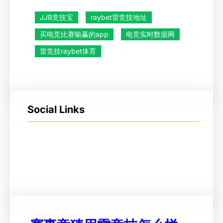
JJB竞技宝
raybet雷竞技地址
买电竞比赛输赢的app
电竞实时数据网
雷竞技raybet体育
Social Links
Facebook
Twitter
LinkedIn
Instagram