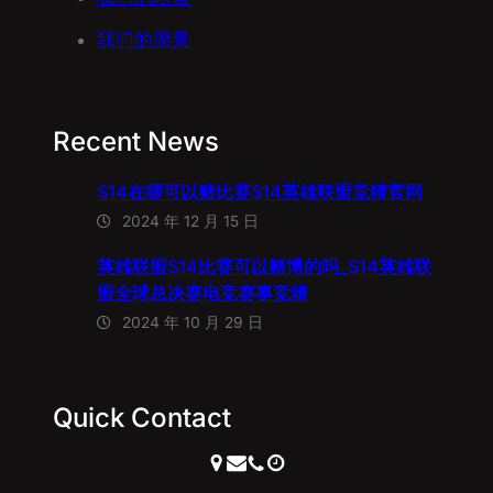
我们的愿景
Recent News
S14在哪可以赌比赛S14英雄联盟竞猜官网
2024 年 12 月 15 日
英雄联盟S14比赛可以赌博的吗_S14英雄联
盟全球总决赛电竞赛事竞猜
2024 年 10 月 29 日
Quick Contact