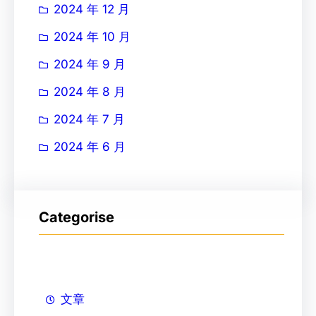
2024 年 12 月
2024 年 10 月
2024 年 9 月
2024 年 8 月
2024 年 7 月
2024 年 6 月
Categorise
文章