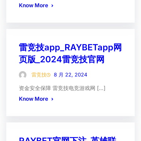
Know More
雷竞技app_RAYBETapp网
页版_2024雷竞技官网
雷竞技
8 月 22, 2024
资金安全保障 雷竞技电竞游戏网 […]
Know More
RAYBET官网下注_英雄联