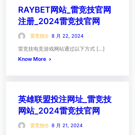
RAYBET网站_雷竞技官网
注册_2024雷竞技官网
雷竞技
8 月 22, 2024
雷竞技电竞游戏网站通过以下方式 […]
Know More
英雄联盟投注网址_雷竞技
网站_2024雷竞技官网
雷竞技
8 月 21, 2024