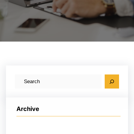
搜
索
Archive