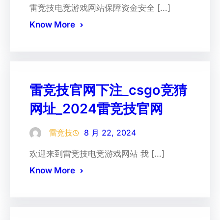
雷竞技电竞游戏网站保障资金安全 […]
Know More
雷竞技官网下注_csgo竞猜
网址_2024雷竞技官网
雷竞技
8 月 22, 2024
欢迎来到雷竞技电竞游戏网站 我 […]
Know More