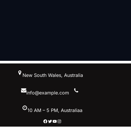
New South Wales, Australia
info@example.com
10 AM – 5 PM, Australiaa
Facebook
Twitter
YouTube
Instagram