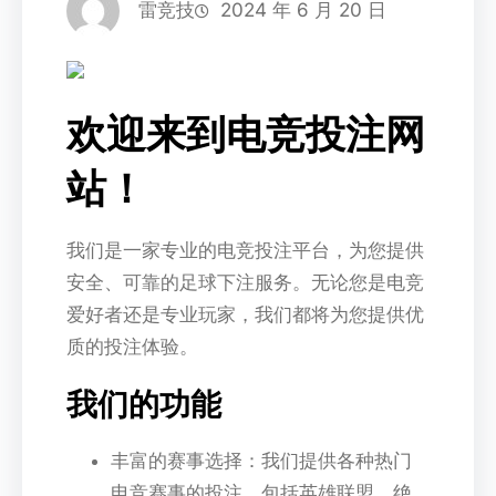
雷竞技
2024 年 6 月 20 日
欢迎来到电竞投注网
站！
我们是一家专业的电竞投注平台，为您提供
安全、可靠的足球下注服务。无论您是电竞
爱好者还是专业玩家，我们都将为您提供优
质的投注体验。
我们的功能
丰富的赛事选择：我们提供各种热门
电竞赛事的投注，包括英雄联盟、绝