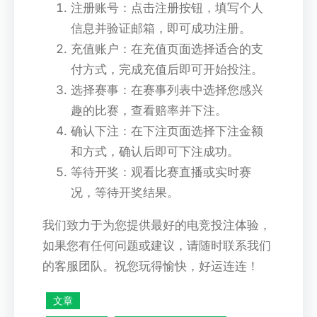
注册账号：点击注册按钮，填写个人
信息并验证邮箱，即可成功注册。
充值账户：在充值页面选择适合的支
付方式，完成充值后即可开始投注。
选择赛事：在赛事列表中选择您感兴
趣的比赛，查看赔率并下注。
确认下注：在下注页面选择下注金额
和方式，确认后即可下注成功。
等待开奖：观看比赛直播或实时赛
况，等待开奖结果。
我们致力于为您提供最好的电竞投注体验，
如果您有任何问题或建议，请随时联系我们
的客服团队。祝您玩得愉快，好运连连！
文章