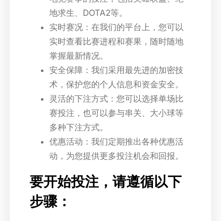
地求生、DOTA2等。
实时赛况：在我们的平台上，您可以
实时查看比赛进程和赛果，随时随地
掌握最新情况。
安全保障：我们采用最先进的加密技
术，保护您的个人信息和资金安全。
灵活的下注方式：您可以选择单场比
赛投注，也可以参与串关、大小球等
多种下注方式。
优惠活动：我们定期推出各种优惠活
动，为您提供更多投注机会和回报。
要开始投注，请遵循以下
步骤：