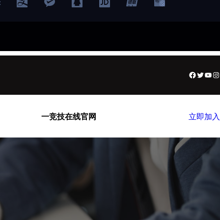
Facebo
Twitte
You
In
一竞技在线官网
立即加入