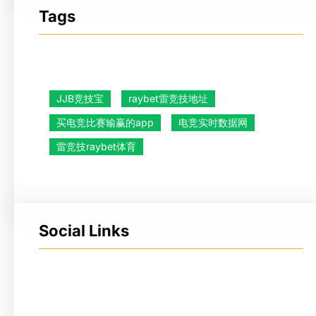
Tags
JJB竞技宝
raybet雷竞技地址
买电竞比赛输赢的app
电竞实时数据网
雷竞技raybet体育
Social Links
Facebook
Twitter
LinkedIn
Instagram