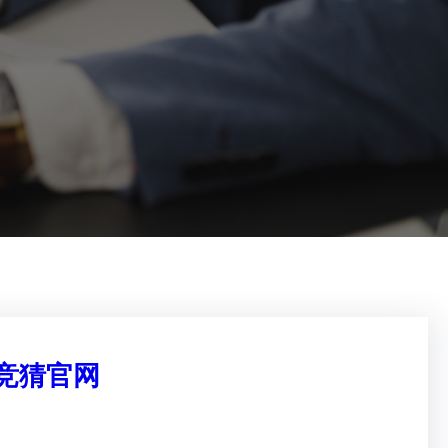
盟竞猜官网