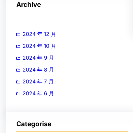
Archive
2024 年 12 月
2024 年 10 月
2024 年 9 月
2024 年 8 月
2024 年 7 月
2024 年 6 月
Categorise