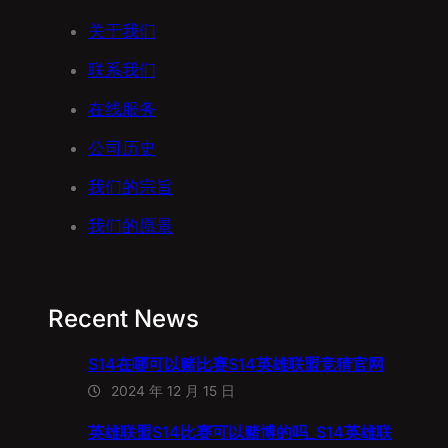
关于我们
联系我们
在线服务
公司历史
我们的宗旨
我们的愿景
Recent News
S14在哪可以赌比赛S14英雄联盟竞猜官网
2024 年 12 月 15 日
英雄联盟S14比赛可以赌博的吗_S14英雄联