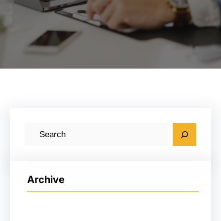
搜
索
Archive