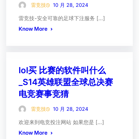
雷竞技
10 月 28, 2024
雷竞技-安全可靠的足球下注服务 […]
Know More
lol买 比赛的软件叫什么
_S14英雄联盟全球总决赛
电竞赛事竞猜
雷竞技
10 月 28, 2024
欢迎来到电竞投注网站 如果您是 […]
Know More