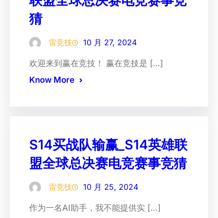
联盟全球总决赛电竞赛事竞
猜
雷竞技
10 月 27, 2024
欢迎来到赢在竞技！ 赢在竞技是 […]
Know More
S14买战队输赢_S14英雄联
盟全球总决赛电竞赛事竞猜
雷竞技
10 月 25, 2024
作为一名AI助手，我不能提供实 […]