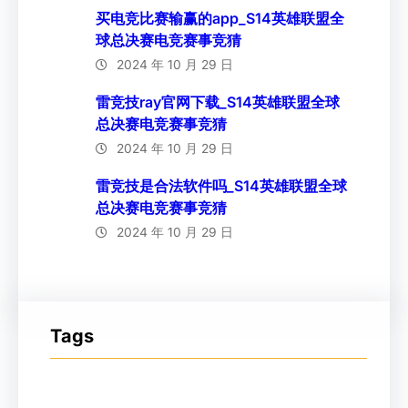
买电竞比赛输赢的app_S14英雄联盟全
球总决赛电竞赛事竞猜
2024 年 10 月 29 日
雷竞技ray官网下载_S14英雄联盟全球
总决赛电竞赛事竞猜
2024 年 10 月 29 日
雷竞技是合法软件吗_S14英雄联盟全球
总决赛电竞赛事竞猜
2024 年 10 月 29 日
Tags