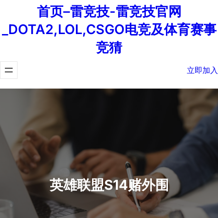
首页–雷竞技-雷竞技官网
_DOTA2,LOL,CSGO电竞及体育赛事
竞猜
立即加入
英雄联盟S14赌外围