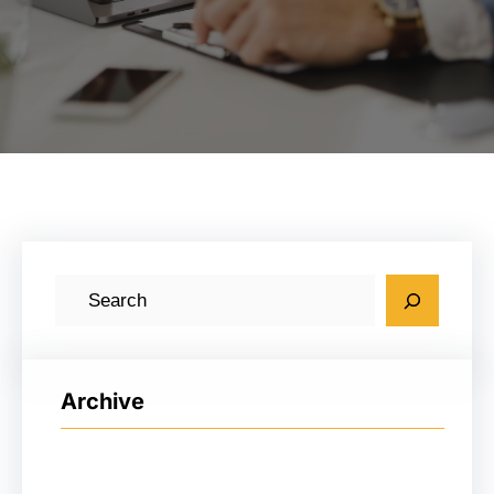
搜
索
Archive