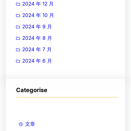
2024 年 12 月
2024 年 10 月
2024 年 9 月
2024 年 8 月
2024 年 7 月
2024 年 6 月
Categorise
文章