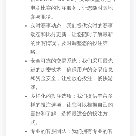
电竞比赛的投注服务，让您随时随地
参与竞猜。
实时赛事动态：我们提供实时的赛事
动态和比分更新，让您随时了解最新
的比赛情况，及时调整您的投注策
略。
安全可靠的交易系统：我们采用最先
进的加密技术，确保用户的交易信息
和资金安全，让您放心投注，畅快游
戏。
多样化的投注选项：我们提供丰富多
样的投注选项，让您可以根据自己的
喜好和了解，选择最适合的投注方
式。
专业的客服团队：我们拥有专业的客