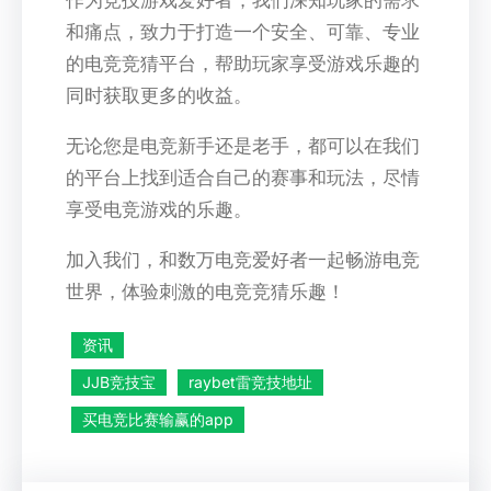
和痛点，致力于打造一个安全、可靠、专业
的电竞竞猜平台，帮助玩家享受游戏乐趣的
同时获取更多的收益。
无论您是电竞新手还是老手，都可以在我们
的平台上找到适合自己的赛事和玩法，尽情
享受电竞游戏的乐趣。
加入我们，和数万电竞爱好者一起畅游电竞
世界，体验刺激的电竞竞猜乐趣！
资讯
JJB竞技宝
raybet雷竞技地址
买电竞比赛输赢的app