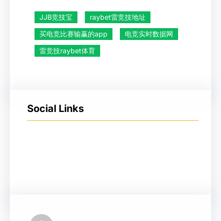
JJB竞技宝
raybet雷竞技地址
买电竞比赛输赢的app
电竞实时数据网
雷竞技raybet体育
Social Links
Facebook
Twitter
LinkedIn
Instagram