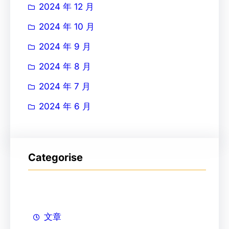
2024 年 12 月
2024 年 10 月
2024 年 9 月
2024 年 8 月
2024 年 7 月
2024 年 6 月
Categorise
文章