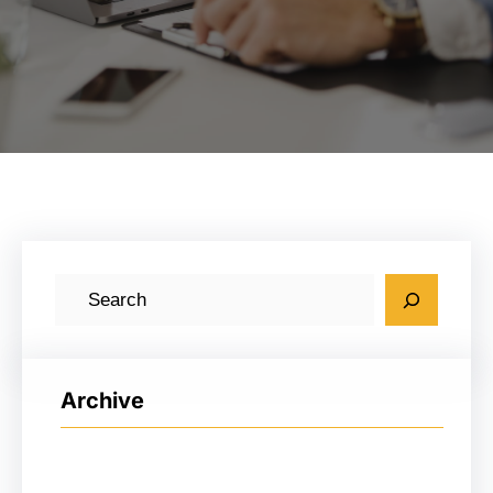
搜
索
Archive