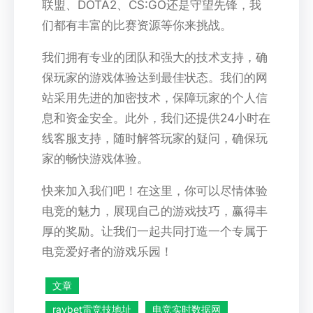
联盟、DOTA2、CS:GO还是守望先锋，我
们都有丰富的比赛资源等你来挑战。
我们拥有专业的团队和强大的技术支持，确
保玩家的游戏体验达到最佳状态。我们的网
站采用先进的加密技术，保障玩家的个人信
息和资金安全。此外，我们还提供24小时在
线客服支持，随时解答玩家的疑问，确保玩
家的畅快游戏体验。
快来加入我们吧！在这里，你可以尽情体验
电竞的魅力，展现自己的游戏技巧，赢得丰
厚的奖励。让我们一起共同打造一个专属于
电竞爱好者的游戏乐园！
文章
raybet雷竞技地址
电竞实时数据网