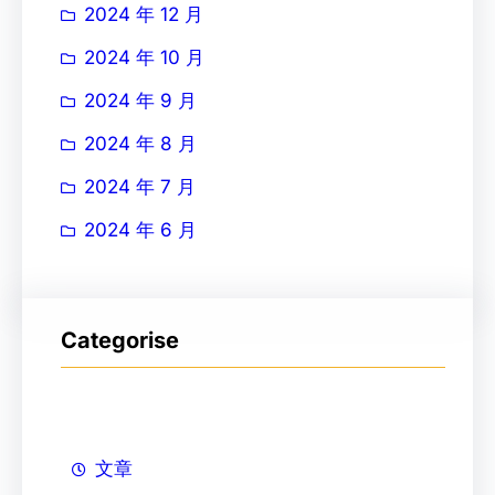
2024 年 12 月
2024 年 10 月
2024 年 9 月
2024 年 8 月
2024 年 7 月
2024 年 6 月
Categorise
文章