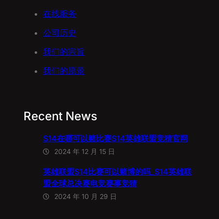
在线服务
公司历史
我们的宗旨
我们的愿景
Recent News
S14在哪可以赌比赛S14英雄联盟竞猜官网
2024 年 12 月 15 日
英雄联盟S14比赛可以赌博的吗_S14英雄联
盟全球总决赛电竞赛事竞猜
2024 年 10 月 29 日