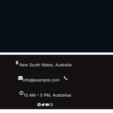
New South Wales, Australia
info@example.com
10 AM – 5 PM, Australiaa
Facebook
Twitter
YouTube
Instagram