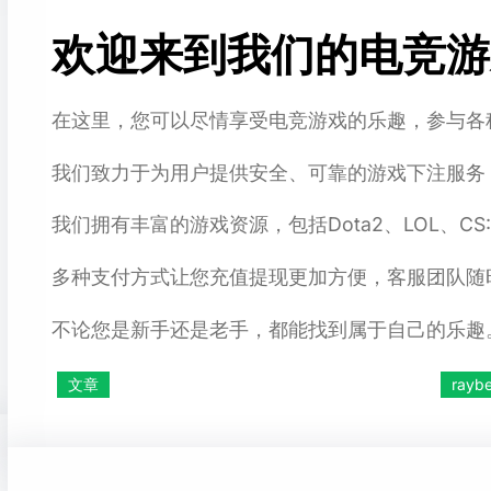
欢迎来到我们的电竞游
在这里，您可以尽情享受电竞游戏的乐趣，参与各
我们致力于为用户提供安全、可靠的游戏下注服务
我们拥有丰富的游戏资源，包括Dota2、LOL、C
多种支付方式让您充值提现更加方便，客服团队随
不论您是新手还是老手，都能找到属于自己的乐趣
文章
ray