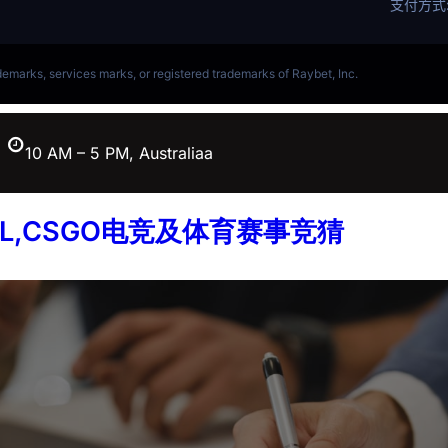
10 AM – 5 PM, Australiaa
OL,CSGO电竞及体育赛事竞猜