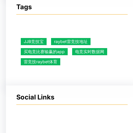
Tags
JJB竞技宝
raybet雷竞技地址
买电竞比赛输赢的app
电竞实时数据网
雷竞技raybet体育
Social Links
Facebook
Twitter
LinkedIn
Instagram