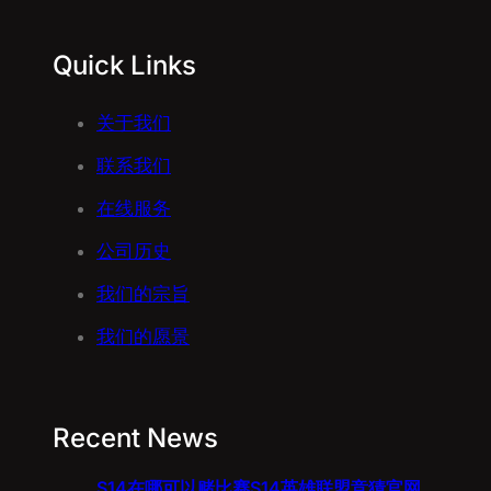
Quick Links
关于我们
联系我们
在线服务
公司历史
我们的宗旨
我们的愿景
Recent News
S14在哪可以赌比赛S14英雄联盟竞猜官网