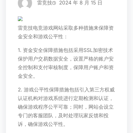
雷竞技
2024 年 8 月 15 日
雷竞技电竞游戏网站采取多种措施来保障资
金安全和游戏公平性：
1. 资金安全保障措施包括采用SSL加密技术
保护用户交易数据安全，设置严格的账户安
全控制和支付审核制度，保障用户账户和资
金安全。
2. 游戏公平性保障措施包括引入第三方权威
认证机构对游戏系统进行定期检测和认证，
确保游戏程序公平可靠；同时，网站会设立
专门的客服团队，及时处理玩家反馈和投
诉，确保游戏公平性。