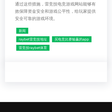
通过这些措施，雷竞技电竞游戏网站能够有
效保障资金安全和游戏公平性，给玩家提供
安全可靠的游戏环境。
新闻
raybet雷竞技地址
买电竞比赛输赢的app
雷竞技raybet体育