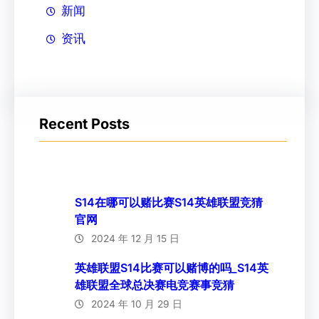
新闻
资讯
Recent Posts
S14在哪可以赌比赛S14英雄联盟竞猜
官网
2024 年 12 月 15 日
英雄联盟S14比赛可以赌博的吗_S14英
雄联盟全球总决赛电竞赛事竞猜
2024 年 10 月 29 日