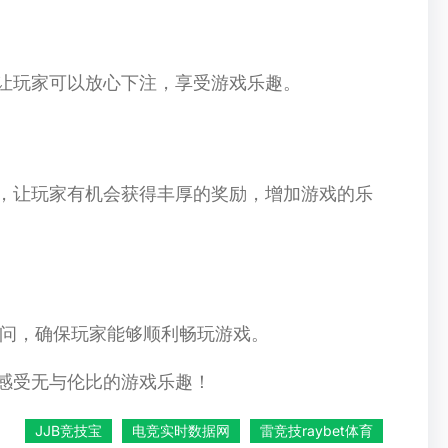
让玩家可以放心下注，享受游戏乐趣。
，让玩家有机会获得丰厚的奖励，增加游戏的乐
疑问，确保玩家能够顺利畅玩游戏。
感受无与伦比的游戏乐趣！
JJB竞技宝
电竞实时数据网
雷竞技raybet体育