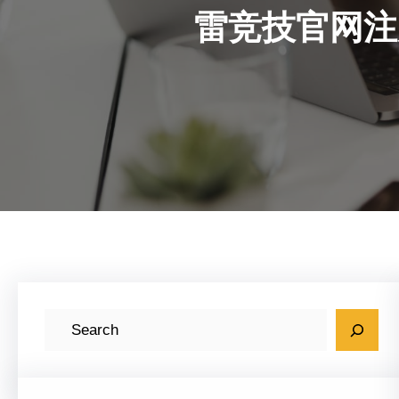
雷竞技官网注册
搜
索