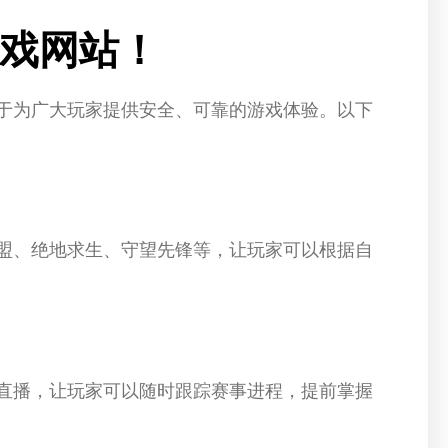
戏网站！
于为广大玩家提供安全、可靠的游戏体验。以下
盟、绝地求生、守望先锋等，让玩家可以根据自
直播，让玩家可以随时跟踪赛事进程，提前掌握