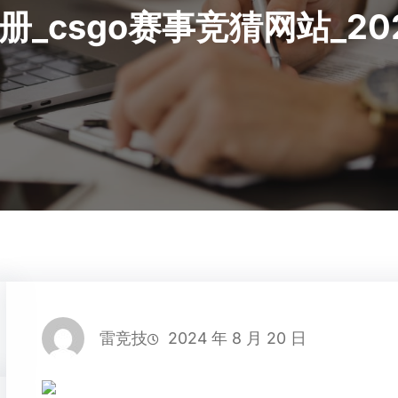
_csgo赛事竞猜网站_2
雷竞技
2024 年 8 月 20 日