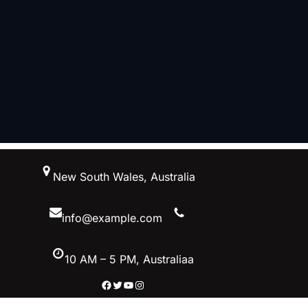
New South Wales, Australia
info@example.com
10 AM – 5 PM, Australiaa
Facebook
Twitter
YouTube
Instagram