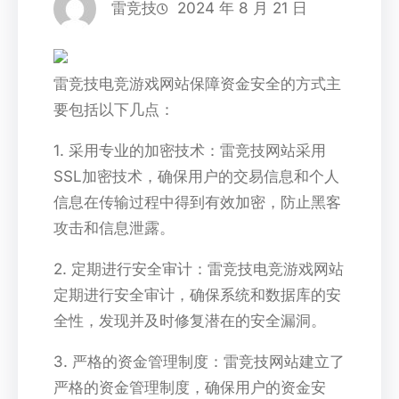
雷竞技
2024 年 8 月 21 日
雷竞技电竞游戏网站保障资金安全的方式主
要包括以下几点：
1. 采用专业的加密技术：雷竞技网站采用
SSL加密技术，确保用户的交易信息和个人
信息在传输过程中得到有效加密，防止黑客
攻击和信息泄露。
2. 定期进行安全审计：雷竞技电竞游戏网站
定期进行安全审计，确保系统和数据库的安
全性，发现并及时修复潜在的安全漏洞。
3. 严格的资金管理制度：雷竞技网站建立了
严格的资金管理制度，确保用户的资金安