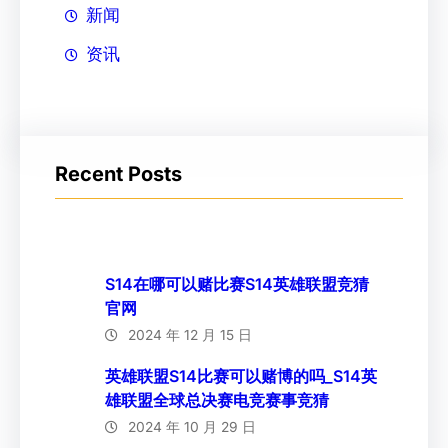
新闻
资讯
Recent Posts
S14在哪可以赌比赛S14英雄联盟竞猜
官网
2024 年 12 月 15 日
英雄联盟S14比赛可以赌博的吗_S14英
雄联盟全球总决赛电竞赛事竞猜
2024 年 10 月 29 日