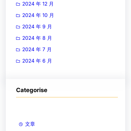
2024 年 12 月
2024 年 10 月
2024 年 9 月
2024 年 8 月
2024 年 7 月
2024 年 6 月
Categorise
文章