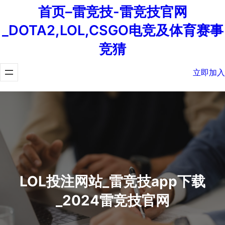
首页–雷竞技-雷竞技官网
_DOTA2,LOL,CSGO电竞及体育赛事
竞猜
立即加入
LOL投注网站_雷竞技app下载
_2024雷竞技官网