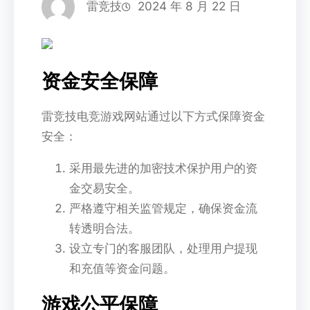
雷竞技
2024 年 8 月 22 日
资金安全保障
雷竞技电竞游戏网站通过以下方式保障资金
安全：
采用最先进的加密技术保护用户的资
金交易安全。
严格遵守相关监管规定，确保资金流
转透明合法。
设立专门的客服团队，处理用户提现
和充值等资金问题。
游戏公平保障