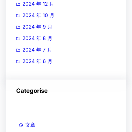
2024 年 12 月
2024 年 10 月
2024 年 9 月
2024 年 8 月
2024 年 7 月
2024 年 6 月
Categorise
文章