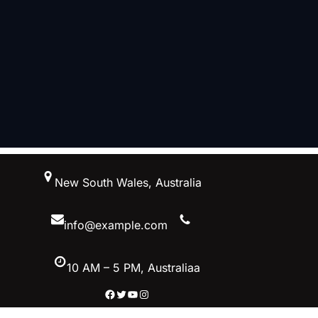
New South Wales, Australia
info@example.com
10 AM – 5 PM, Australiaa
Facebook
Twitter
YouTube
Instagram