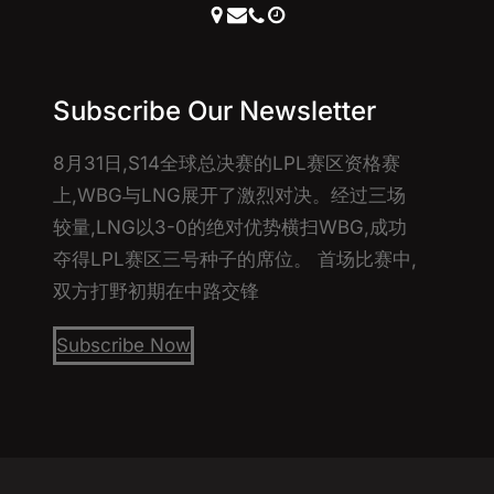
Subscribe Our Newsletter
8月31日,S14全球总决赛的LPL赛区资格赛
上,WBG与LNG展开了激烈对决。经过三场
较量,LNG以3-0的绝对优势横扫WBG,成功
夺得LPL赛区三号种子的席位。 首场比赛中,
双方打野初期在中路交锋
Subscribe Now