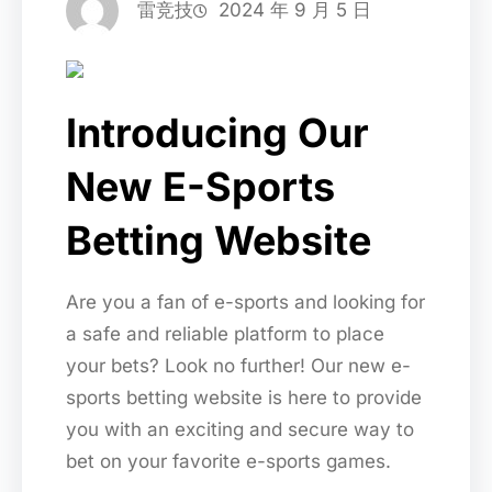
雷竞技
2024 年 9 月 5 日
Introducing Our
New E-Sports
Betting Website
Are you a fan of e-sports and looking for
a safe and reliable platform to place
your bets? Look no further! Our new e-
sports betting website is here to provide
you with an exciting and secure way to
bet on your favorite e-sports games.