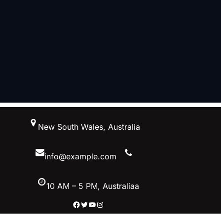
New South Wales, Australia
info@example.com
10 AM – 5 PM, Australiaa
Facebook
Twitter
YouTube
Instagram