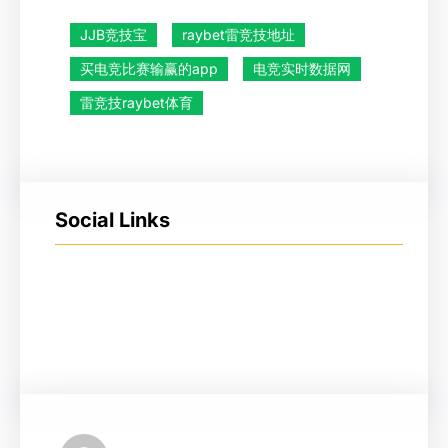
JJB竞技宝
raybet雷竞技地址
买电竞比赛输赢的app
电竞实时数据网
雷竞技raybet体育
Social Links
Facebook
Twitter
LinkedIn
Instagram