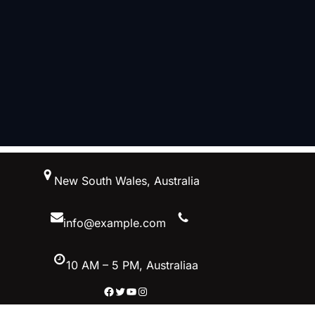
New South Wales, Australia
info@example.com
10 AM – 5 PM, Australiaa
Facebook
Twitter
YouTube
Instagram