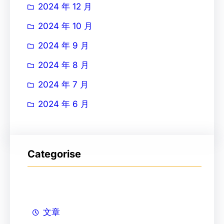
2024 年 12 月
2024 年 10 月
2024 年 9 月
2024 年 8 月
2024 年 7 月
2024 年 6 月
Categorise
文章