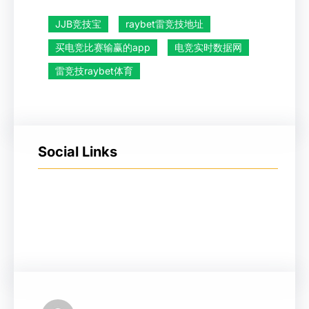
JJB竞技宝
raybet雷竞技地址
买电竞比赛输赢的app
电竞实时数据网
雷竞技raybet体育
Social Links
Facebook
Twitter
LinkedIn
Instagram