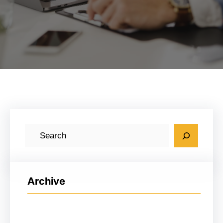
搜
索
Archive