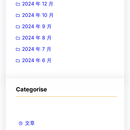
2024 年 12 月
2024 年 10 月
2024 年 9 月
2024 年 8 月
2024 年 7 月
2024 年 6 月
Categorise
文章