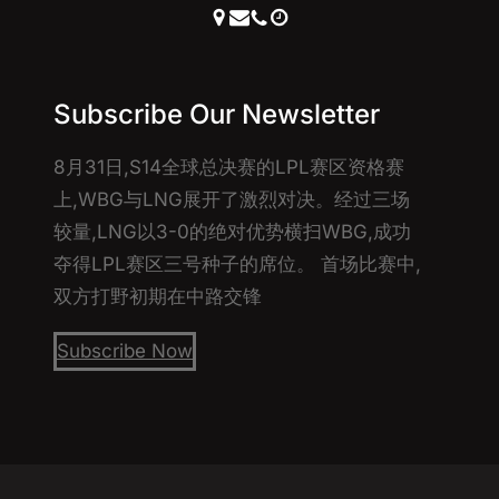
Subscribe Our Newsletter
8月31日,S14全球总决赛的LPL赛区资格赛
上,WBG与LNG展开了激烈对决。经过三场
较量,LNG以3-0的绝对优势横扫WBG,成功
夺得LPL赛区三号种子的席位。 首场比赛中,
双方打野初期在中路交锋
Subscribe Now