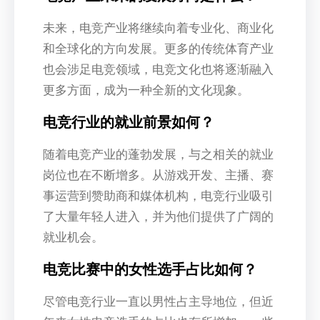
未来，电竞产业将继续向着专业化、商业化
和全球化的方向发展。更多的传统体育产业
也会涉足电竞领域，电竞文化也将逐渐融入
更多方面，成为一种全新的文化现象。
电竞行业的就业前景如何？
随着电竞产业的蓬勃发展，与之相关的就业
岗位也在不断增多。从游戏开发、主播、赛
事运营到赞助商和媒体机构，电竞行业吸引
了大量年轻人进入，并为他们提供了广阔的
就业机会。
电竞比赛中的女性选手占比如何？
尽管电竞行业一直以男性占主导地位，但近