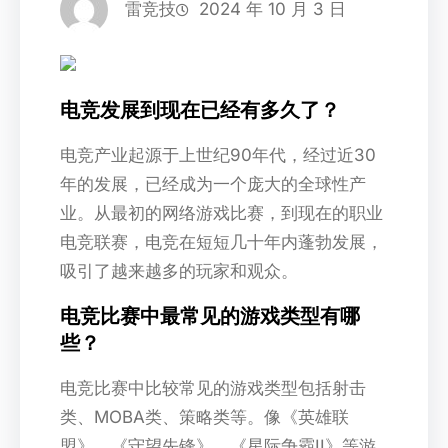
雷竞技
2024 年 10 月 3 日
电竞发展到现在已经有多久了？
电竞产业起源于上世纪90年代，经过近30
年的发展，已经成为一个庞大的全球性产
业。从最初的网络游戏比赛，到现在的职业
电竞联赛，电竞在短短几十年内蓬勃发展，
吸引了越来越多的玩家和观众。
电竞比赛中最常见的游戏类型有哪
些？
电竞比赛中比较常见的游戏类型包括射击
类、MOBA类、策略类等。像《英雄联
盟》、《守望先锋》、《星际争霸II》等游