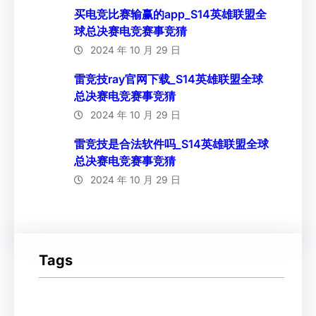
买电竞比赛输赢的app_S14英雄联盟全
球总决赛电竞赛事竞猜
2024 年 10 月 29 日
雷竞技ray官网下载_S14英雄联盟全球
总决赛电竞赛事竞猜
2024 年 10 月 29 日
雷竞技是合法软件吗_S14英雄联盟全球
总决赛电竞赛事竞猜
2024 年 10 月 29 日
Tags