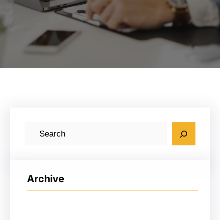
搜
索
Archive