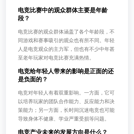
电竞比赛中的观众群体主要是年龄
段？
电竞比赛的观众群体涵盖了各个年龄段，不
同游戏和赛事吸引的观众也有所不同。年轻
人是电竞观众的主力军，但也有不少中年甚
至老年玩家对电竞比赛充满热情。
电竞给年轻人带来的影响是正面的还
是负面的？
电竞对年轻人有着双重影响。一方面，它可
以培养玩家的团队合作能力、反应能力和决
策能力；另一方面，长时间沉迷电竞也可能
导致身体不健康、学业严重受损等问题。
电竞产业未来的发展方向是什么？