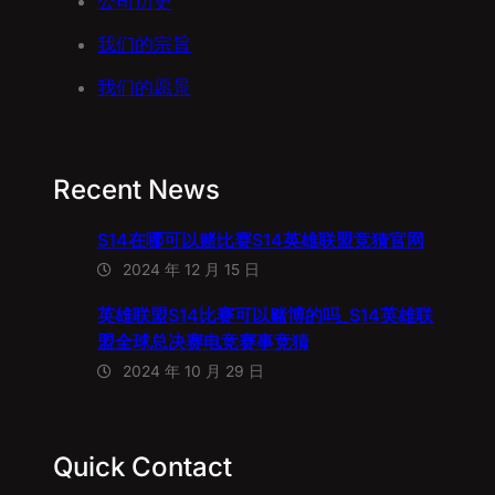
公司历史
我们的宗旨
我们的愿景
Recent News
S14在哪可以赌比赛S14英雄联盟竞猜官网
2024 年 12 月 15 日
英雄联盟S14比赛可以赌博的吗_S14英雄联
盟全球总决赛电竞赛事竞猜
2024 年 10 月 29 日
Quick Contact