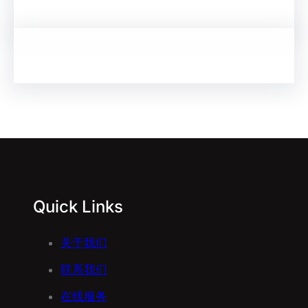
Quick Links
关于我们
联系我们
在线服务