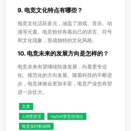
9. 电竞文化特点有哪些？
电竞文化活跃多元，涵盖了游戏、音乐、动
漫等元素。电竞粉丝有着自己的语言、符号
和文化现象，形成独特的文化风格。
10. 电竞未来的发展方向是怎样的？
电竞未来有望继续快速发展，向着更专业
化、规范化的方向发展。随着科技的不断进
步，电竞体验会更加丰富，电竞产业也有望
进一步壮大。
文章
JJB竞技宝
raybet雷竞技地址
电竞实时数据网