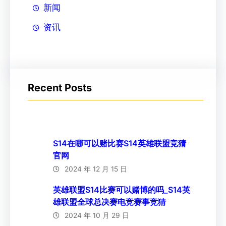
新闻
资讯
Recent Posts
S14在哪可以赌比赛S14英雄联盟竞猜
官网
2024 年 12 月 15 日
英雄联盟S14比赛可以赌博的吗_S14英
雄联盟全球总决赛电竞赛事竞猜
2024 年 10 月 29 日