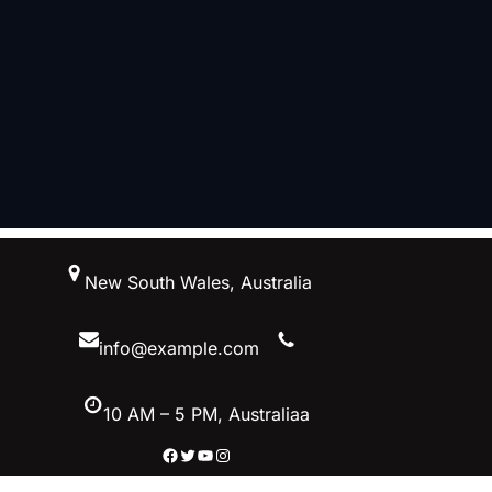
New South Wales, Australia
info@example.com
10 AM – 5 PM, Australiaa
Facebook
Twitter
YouTube
Instagram