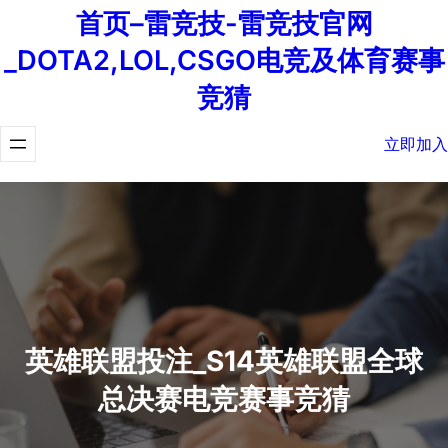
首页–雷竞技-雷竞技官网
_DOTA2,LOL,CSGO电竞及体育赛事
竞猜
立即加入
英雄联盟投注_S14英雄联盟全球
总决赛电竞赛事竞猜