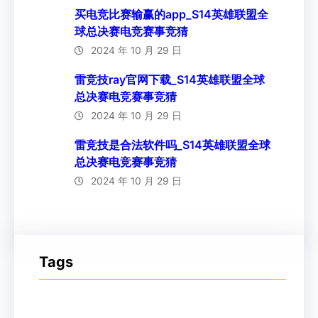
买电竞比赛输赢的app_S14英雄联盟全
球总决赛电竞赛事竞猜
2024 年 10 月 29 日
雷竞技ray官网下载_S14英雄联盟全球
总决赛电竞赛事竞猜
2024 年 10 月 29 日
雷竞技是合法软件吗_S14英雄联盟全球
总决赛电竞赛事竞猜
2024 年 10 月 29 日
Tags