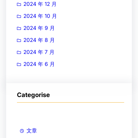
2024 年 12 月
2024 年 10 月
2024 年 9 月
2024 年 8 月
2024 年 7 月
2024 年 6 月
Categorise
文章