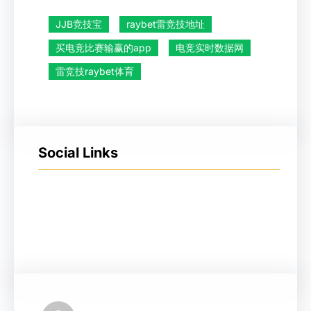
JJB竞技宝
raybet雷竞技地址
买电竞比赛输赢的app
电竞实时数据网
雷竞技raybet体育
Social Links
Facebook
Twitter
LinkedIn
Instagram