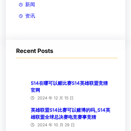
新闻
资讯
Recent Posts
S14在哪可以赌比赛S14英雄联盟竞猜
官网
2024 年 12 月 15 日
英雄联盟S14比赛可以赌博的吗_S14英
雄联盟全球总决赛电竞赛事竞猜
2024 年 10 月 29 日