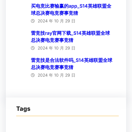
买电竞比赛输赢的app_S14英雄联盟全
球总决赛电竞赛事竞猜
2024 年 10 月 29 日
雷竞技ray官网下载_S14英雄联盟全球
总决赛电竞赛事竞猜
2024 年 10 月 29 日
雷竞技是合法软件吗_S14英雄联盟全球
总决赛电竞赛事竞猜
2024 年 10 月 29 日
Tags