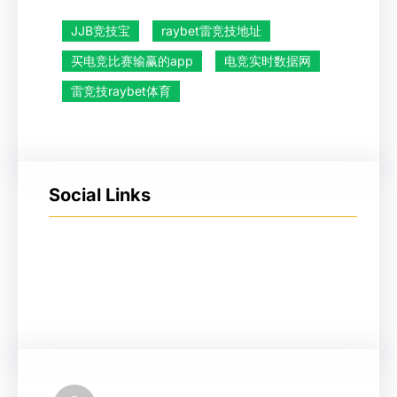
JJB竞技宝
raybet雷竞技地址
买电竞比赛输赢的app
电竞实时数据网
雷竞技raybet体育
Social Links
Facebook
Twitter
LinkedIn
Instagram