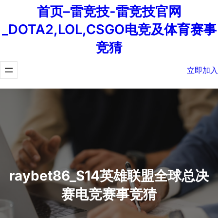
首页–雷竞技-雷竞技官网
_DOTA2,LOL,CSGO电竞及体育赛事
竞猜
立即加入
raybet86_S14英雄联盟全球总决
赛电竞赛事竞猜