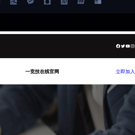
Facebo
Twitte
You
In
一竞技在线官网
立即加入