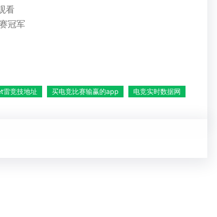
观看
标赛冠军
bet雷竞技地址
买电竞比赛输赢的app
电竞实时数据网