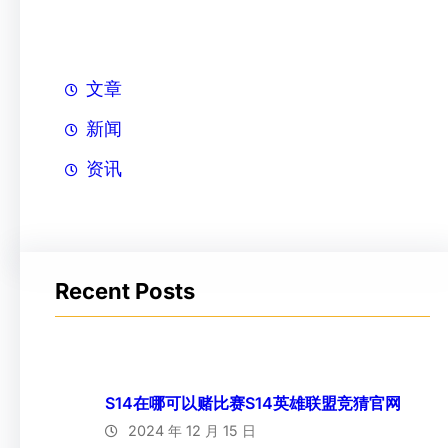
文章
新闻
资讯
Recent Posts
S14在哪可以赌比赛S14英雄联盟竞猜官网
2024 年 12 月 15 日