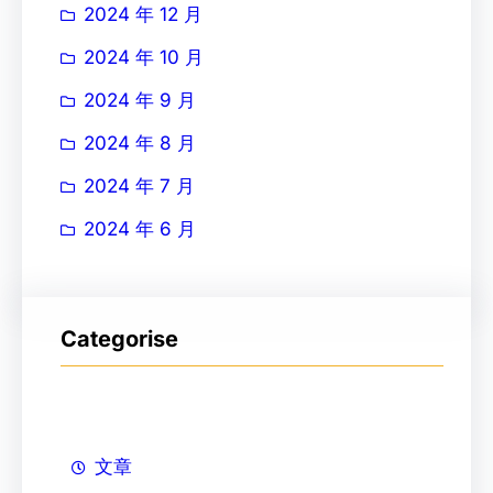
2024 年 12 月
2024 年 10 月
2024 年 9 月
2024 年 8 月
2024 年 7 月
2024 年 6 月
Categorise
文章