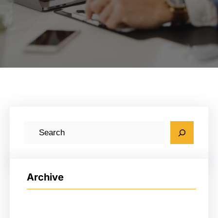
搜
索
Archive