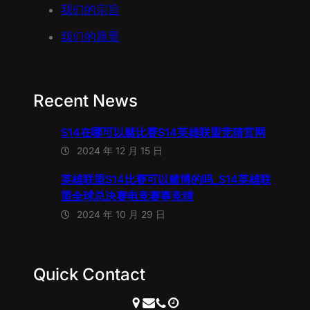
我们的宗旨
我们的愿景
Recent News
S14在哪可以赌比赛S14英雄联盟竞猜官网
2024 年 12 月 15 日
英雄联盟S14比赛可以赌博的吗_S14英雄联
盟全球总决赛电竞赛事竞猜
2024 年 10 月 29 日
Quick Contact