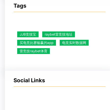
Tags
JJB竞技宝
raybet雷竞技地址
买电竞比赛输赢的app
电竞实时数据网
雷竞技raybet体育
Social Links
Facebook
Twitter
LinkedIn
Instagram