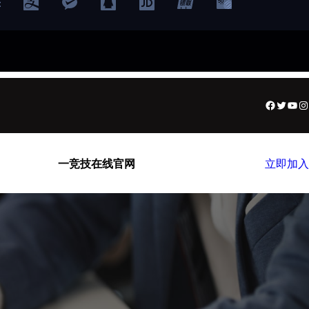
Facebo
Twitte
You
In
一竞技在线官网
立即加入