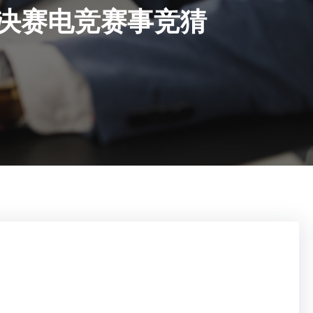
总决赛电竞赛事竞猜