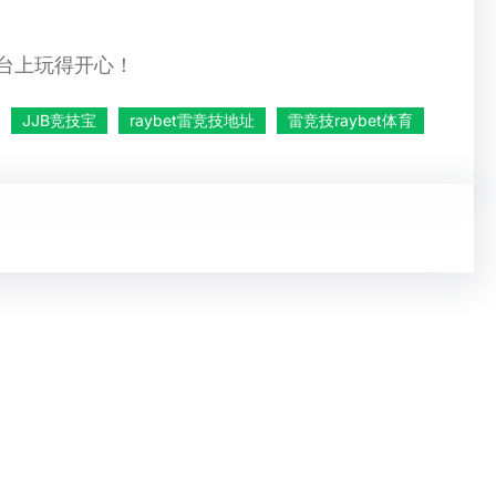
台上玩得开心！
JJB竞技宝
raybet雷竞技地址
雷竞技raybet体育