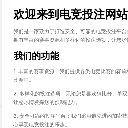
欢迎来到电竞投注网站
我们是一家致力于打造安全、可靠的电竞投注平台
拥有丰富的赛事资源和多样化的投注选项，让您尽
我们的功能
1. 丰富的赛事资源：我们提供各类电竞比赛的赛
比赛中。
2. 多样化的投注选项：无论您是喜欢猜比分、单
让您尽情发挥您的预测能力。
3. 安全可靠的投注平台：我们采用最先进的加密
心享受电竞投注的乐趣。