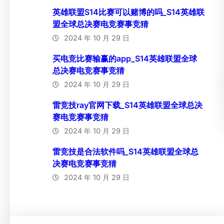
英雄联盟S14比赛可以赌博的吗_S14英雄联
盟全球总决赛电竞赛事竞猜
2024 年 10 月 29 日
买电竞比赛输赢的app_S14英雄联盟全球
总决赛电竞赛事竞猜
2024 年 10 月 29 日
雷竞技ray官网下载_S14英雄联盟全球总决
赛电竞赛事竞猜
2024 年 10 月 29 日
雷竞技是合法软件吗_S14英雄联盟全球总
决赛电竞赛事竞猜
2024 年 10 月 29 日