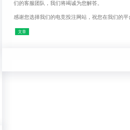
们的客服团队，我们将竭诚为您解答。
感谢您选择我们的电竞投注网站，祝您在我们的平
文章