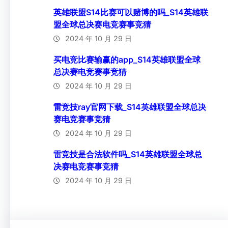
英雄联盟S14比赛可以赌博的吗_S14英雄联
盟全球总决赛电竞赛事竞猜
2024 年 10 月 29 日
买电竞比赛输赢的app_S14英雄联盟全球
总决赛电竞赛事竞猜
2024 年 10 月 29 日
雷竞技ray官网下载_S14英雄联盟全球总决
赛电竞赛事竞猜
2024 年 10 月 29 日
雷竞技是合法软件吗_S14英雄联盟全球总
决赛电竞赛事竞猜
2024 年 10 月 29 日