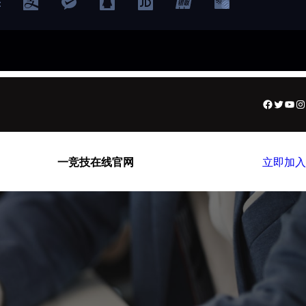
Facebo
Twitte
You
In
一竞技在线官网
立即加入