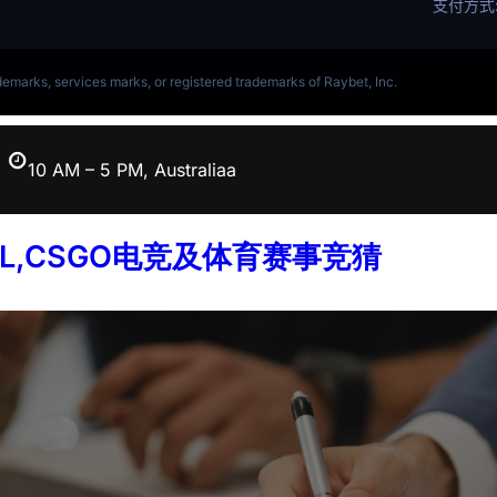
10 AM – 5 PM, Australiaa
OL,CSGO电竞及体育赛事竞猜