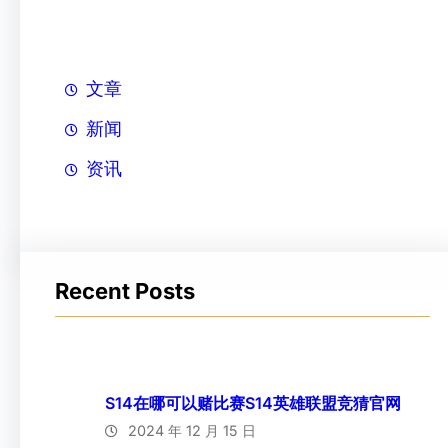
文章
新闻
资讯
Recent Posts
S14在哪可以赌比赛S14英雄联盟竞猜官网
2024 年 12 月 15 日