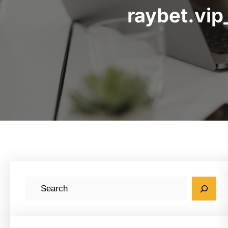
raybet
搜
索