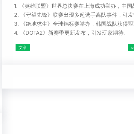
1. 《英雄联盟》世界总决赛在上海成功举办，中
2. 《守望先锋》联赛出现多起选手离队事件，引
3. 《绝地求生》全球锦标赛举办，韩国战队获得
4. 《DOTA2》新赛季更新发布，引发玩家期待。
文章
r