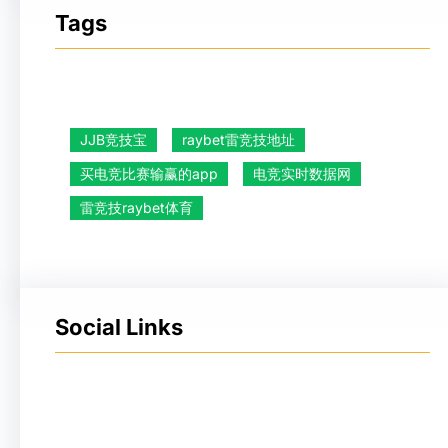
Tags
JJB竞技宝
raybet雷竞技地址
买电竞比赛输赢的app
电竞实时数据网
雷竞技raybet体育
Social Links
Facebook
Twitter
LinkedIn
Instagram