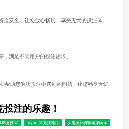
资金安全，让您放心畅玩，享受无忧的投注体
等，满足不同用户的投注需求。
题和帮助您解决投注中遇到的问题，让您畅享无忧
竞投注的乐趣！
JJB竞技宝
raybet雷竞技地址
买电竞比赛输赢的app