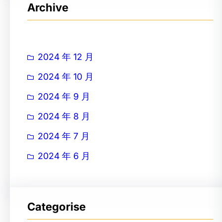
Archive
2024 年 12 月
2024 年 10 月
2024 年 9 月
2024 年 8 月
2024 年 7 月
2024 年 6 月
Categorise