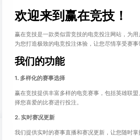
欢迎来到赢在竞技！
赢在竞技是一款类似雷竞技的电竞投注网站，为用
为您打造极致的电竞投注体验，让您尽情享受赛事
我们的功能
1. 多样化的赛事选择
赢在竞技提供丰富多样的电竞赛事，包括英雄联盟
择您喜爱的比赛进行投注。
2. 实时赛况更新
我们提供实时的赛事直播和赛况更新，让您随时掌