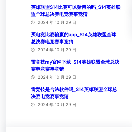
英雄联盟S14比赛可以赌博的吗_S14英雄联
盟全球总决赛电竞赛事竞猜
2024 年 10 月 29 日
买电竞比赛输赢的app_S14英雄联盟全球
总决赛电竞赛事竞猜
2024 年 10 月 29 日
雷竞技ray官网下载_S14英雄联盟全球总决
赛电竞赛事竞猜
2024 年 10 月 29 日
雷竞技是合法软件吗_S14英雄联盟全球总
决赛电竞赛事竞猜
2024 年 10 月 29 日