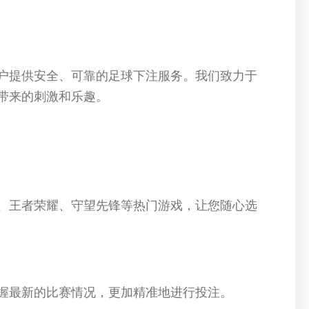
户提供安全、可靠的足球下注服务。我们致力于
带来的刺激和乐趣。
、王者荣耀、守望先锋等热门游戏，让您随心选
握最新的比赛情况，更加精准地进行投注。