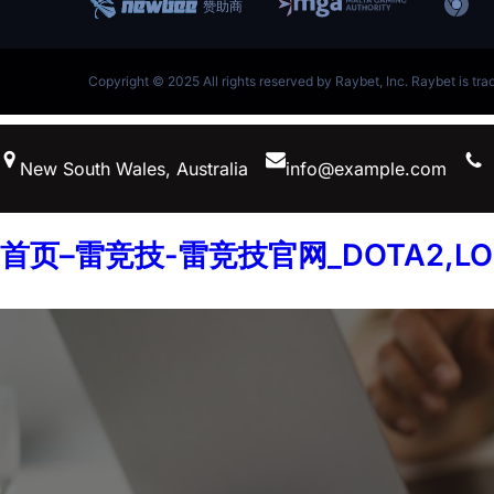
跳
New South Wales, Australia
info@example.com
至
内
容
首页–雷竞技-雷竞技官网_DOTA2,L