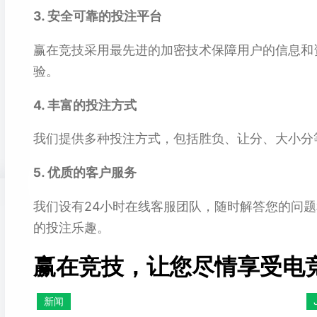
3. 安全可靠的投注平台
赢在竞技采用最先进的加密技术保障用户的信息和
验。
4. 丰富的投注方式
我们提供多种投注方式，包括胜负、让分、大小分
5. 优质的客户服务
我们设有24小时在线客服团队，随时解答您的问
的投注乐趣。
赢在竞技，让您尽情享受电
新闻