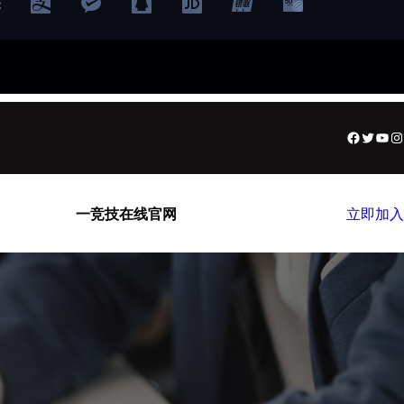
Facebo
Twitte
You
In
一竞技在线官网
立即加入