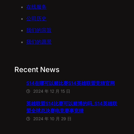
在线服务
公司历史
我们的宗旨
我们的愿景
Recent News
S14在哪可以赌比赛S14英雄联盟竞猜官网
2024 年 12 月 15 日
英雄联盟S14比赛可以赌博的吗_S14英雄联
盟全球总决赛电竞赛事竞猜
2024 年 10 月 29 日