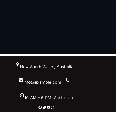
New South Wales, Australia
info@example.com
10 AM – 5 PM, Australiaa
Facebook
Twitter
YouTube
Instagram