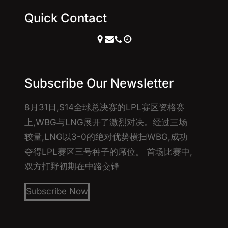
Quick Contact
Subscribe Our Newsletter
8月31日,S14全球总决赛的LPL赛区资格赛
上,WBG与LNG展开了激烈对决。经过三场
较量,LNG以3-0的绝对优势横扫WBG,成功
夺得LPL赛区三号种子的席位。 首场比赛中,
双方打野初期在中路交锋
Subscribe Now