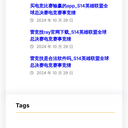
买电竞比赛输赢的app_S14英雄联盟全
球总决赛电竞赛事竞猜
2024 年 10 月 29 日
雷竞技ray官网下载_S14英雄联盟全球
总决赛电竞赛事竞猜
2024 年 10 月 29 日
雷竞技是合法软件吗_S14英雄联盟全球
总决赛电竞赛事竞猜
2024 年 10 月 29 日
Tags