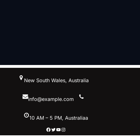
New South Wales, Australia
info@example.com
10 AM – 5 PM, Australiaa
Facebook
Twitter
YouTube
Instagram