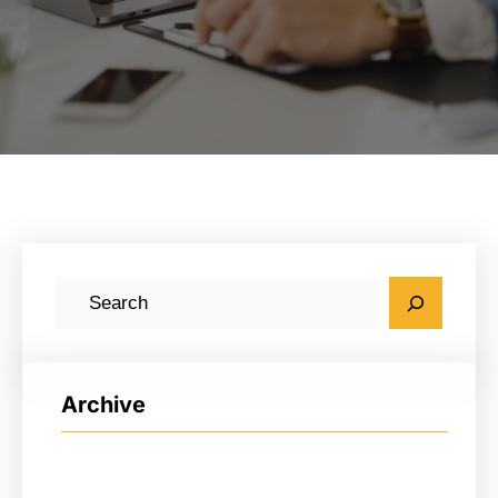
搜
索
Archive