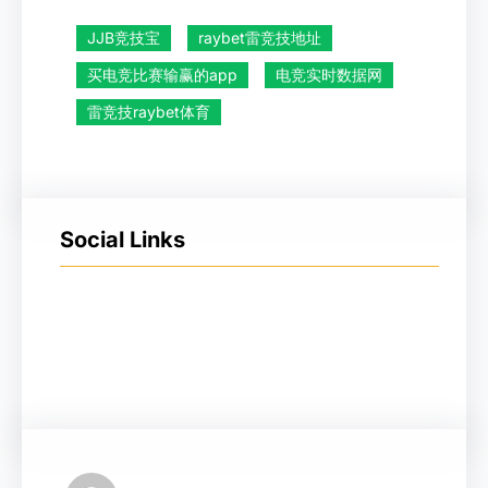
JJB竞技宝
raybet雷竞技地址
买电竞比赛输赢的app
电竞实时数据网
雷竞技raybet体育
Social Links
Facebook
Twitter
LinkedIn
Instagram