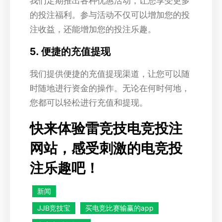
我们定期推出各种优惠活动，让您享受更多
的投注福利。参与活动不仅可以增加您的投
注收益，还能增加您的投注乐趣。
5. 便捷的充值提现
我们提供便捷的充值提现渠道，让您可以随
时随地进行资金的操作。无论在何时何地，
您都可以轻松进行充值和提现。
快来体验雷竞技电竞投注
网站，感受刺激的电竞投
注乐趣吧！
新闻
JJB竞技宝
买电竞比赛输赢的app