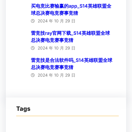
买电竞比赛输赢的app_S14英雄联盟全
球总决赛电竞赛事竞猜
2024 年 10 月 29 日
雷竞技ray官网下载_S14英雄联盟全球
总决赛电竞赛事竞猜
2024 年 10 月 29 日
雷竞技是合法软件吗_S14英雄联盟全球
总决赛电竞赛事竞猜
2024 年 10 月 29 日
Tags