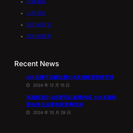
在线服务
公司历史
我们的宗旨
我们的愿景
Recent News
S14在哪可以赌比赛S14英雄联盟竞猜官网
2024 年 12 月 15 日
英雄联盟S14比赛可以赌博的吗_S14英雄联
盟全球总决赛电竞赛事竞猜
2024 年 10 月 29 日