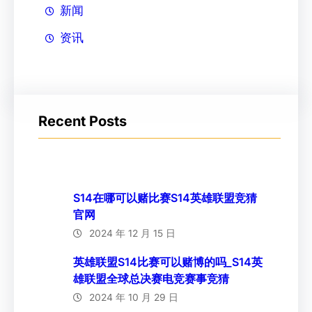
新闻
资讯
Recent Posts
S14在哪可以赌比赛S14英雄联盟竞猜
官网
2024 年 12 月 15 日
英雄联盟S14比赛可以赌博的吗_S14英
雄联盟全球总决赛电竞赛事竞猜
2024 年 10 月 29 日