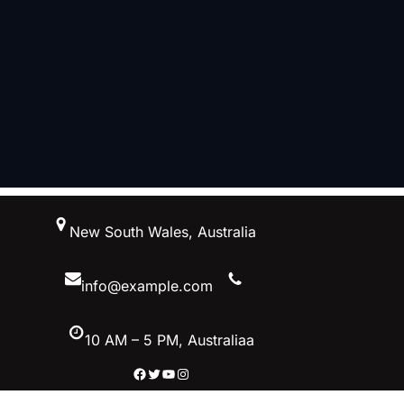
New South Wales, Australia
info@example.com
10 AM – 5 PM, Australiaa
Facebook
Twitter
YouTube
Instagram