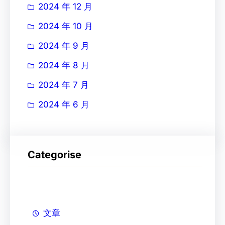
2024 年 12 月
2024 年 10 月
2024 年 9 月
2024 年 8 月
2024 年 7 月
2024 年 6 月
Categorise
文章