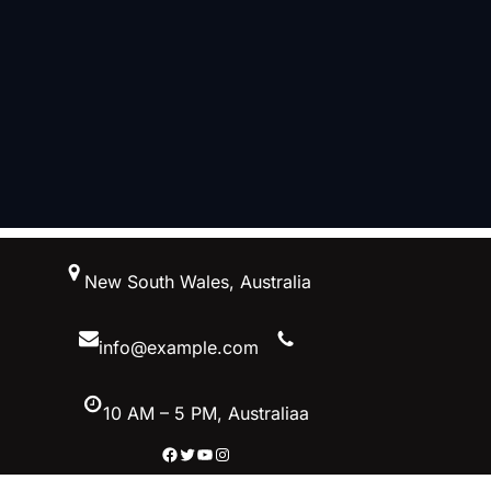
New South Wales, Australia
info@example.com
10 AM – 5 PM, Australiaa
Facebook
Twitter
YouTube
Instagram