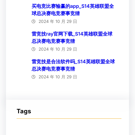
买电竞比赛输赢的app_S14英雄联盟全
球总决赛电竞赛事竞猜
2024 年 10 月 29 日
雷竞技ray官网下载_S14英雄联盟全球
总决赛电竞赛事竞猜
2024 年 10 月 29 日
雷竞技是合法软件吗_S14英雄联盟全球
总决赛电竞赛事竞猜
2024 年 10 月 29 日
Tags