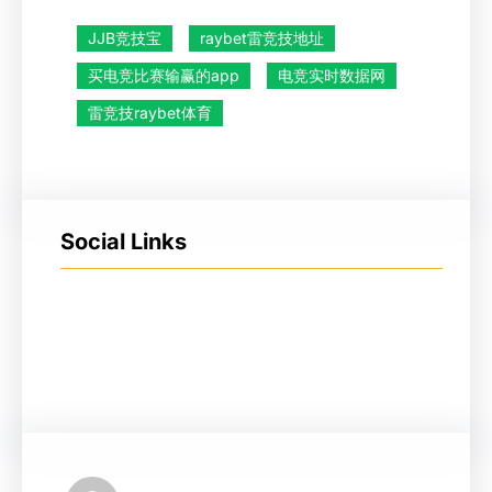
JJB竞技宝
raybet雷竞技地址
买电竞比赛输赢的app
电竞实时数据网
雷竞技raybet体育
Social Links
Facebook
Twitter
LinkedIn
Instagram