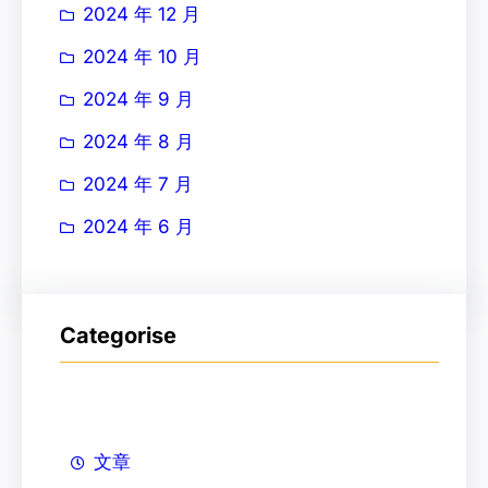
2024 年 12 月
2024 年 10 月
2024 年 9 月
2024 年 8 月
2024 年 7 月
2024 年 6 月
Categorise
文章