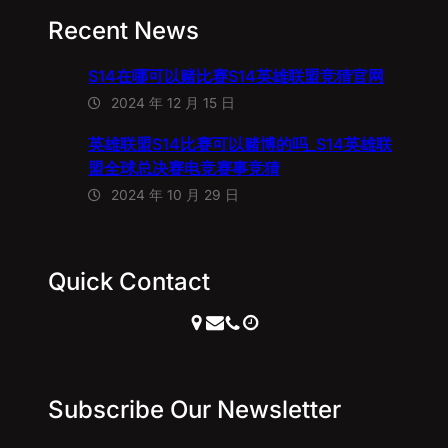
Recent News
S14在哪可以赌比赛S14英雄联盟竞猜官网
2024 年 12 月 15 日
英雄联盟S14比赛可以赌博的吗_S14英雄联
盟全球总决赛电竞赛事竞猜
2024 年 10 月 29 日
Quick Contact
Subscribe Our Newsletter