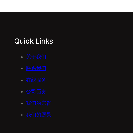
Quick Links
关于我们
联系我们
在线服务
公司历史
我们的宗旨
我们的愿景