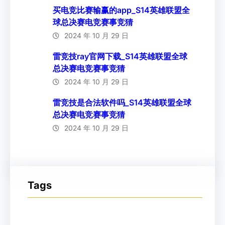
买电竞比赛输赢的app_S14英雄联盟全
球总决赛电竞赛事竞猜
2024 年 10 月 29 日
雷竞技ray官网下载_S14英雄联盟全球
总决赛电竞赛事竞猜
2024 年 10 月 29 日
雷竞技是合法软件吗_S14英雄联盟全球
总决赛电竞赛事竞猜
2024 年 10 月 29 日
Tags