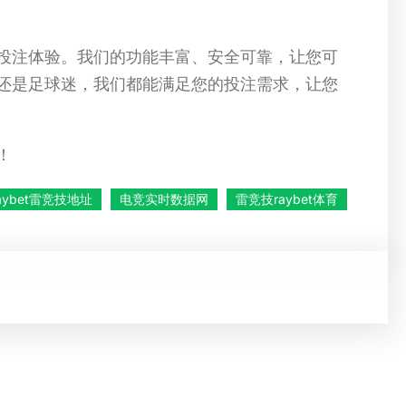
投注体验。我们的功能丰富、安全可靠，让您可
还是足球迷，我们都能满足您的投注需求，让您
！
aybet雷竞技地址
电竞实时数据网
雷竞技raybet体育