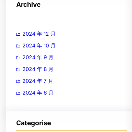
Archive
2024 年 12 月
2024 年 10 月
2024 年 9 月
2024 年 8 月
2024 年 7 月
2024 年 6 月
Categorise