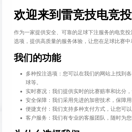
欢迎来到雷竞技电竞投
作为一家提供安全、可靠的足球下注服务的电竞投
选项，提供高质量的服务体验，让您在足球比赛中
我们的功能
多种投注选项：您可以在我们的网站上找到各
球等。
实时赛况：我们提供实时的比赛赔率和比分，
安全保障：我们采用先进的加密技术，保障用
便捷支付：我们支持多种支付方式，让您可以
客户服务：我们有专业的客服团队，随时为您