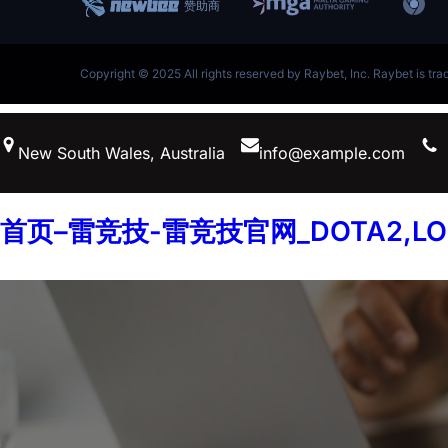
跳
New South Wales, Australia
info@example.com
至
内
容
首页–雷竞技-雷竞技官网_DOTA2,L