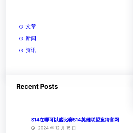
文章
新闻
资讯
Recent Posts
S14在哪可以赌比赛S14英雄联盟竞猜官网
2024 年 12 月 15 日