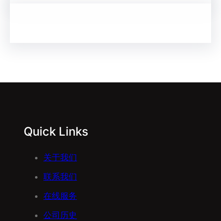
Quick Links
关于我们
联系我们
在线服务
公司历史