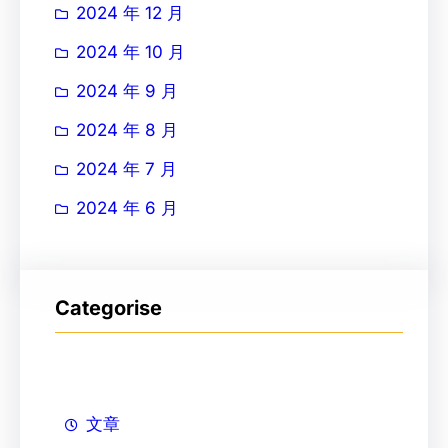
2024 年 12 月
2024 年 10 月
2024 年 9 月
2024 年 8 月
2024 年 7 月
2024 年 6 月
Categorise
文章