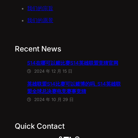
我们的宗旨
我们的愿景
Recent News
S14在哪可以赌比赛S14英雄联盟竞猜官网
2024 年 12 月 15 日
英雄联盟S14比赛可以赌博的吗_S14英雄联
盟全球总决赛电竞赛事竞猜
2024 年 10 月 29 日
Quick Contact