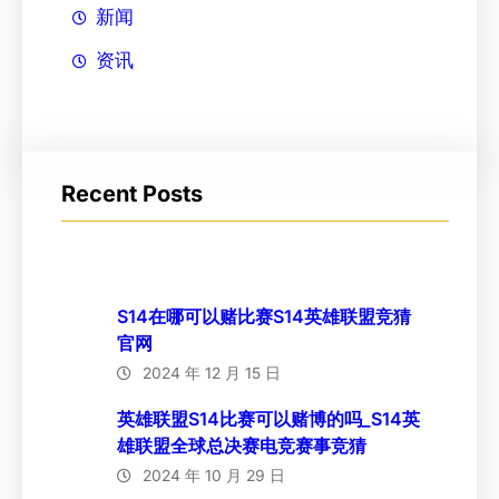
新闻
资讯
Recent Posts
S14在哪可以赌比赛S14英雄联盟竞猜
官网
2024 年 12 月 15 日
英雄联盟S14比赛可以赌博的吗_S14英
雄联盟全球总决赛电竞赛事竞猜
2024 年 10 月 29 日