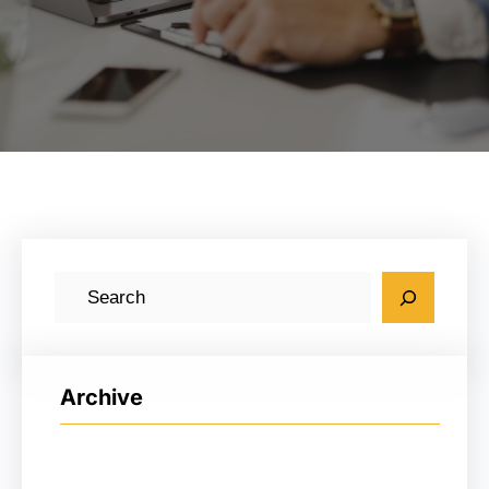
搜
索
Archive