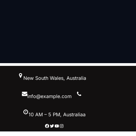
New South Wales, Australia
info@example.com
10 AM – 5 PM, Australiaa
Facebook
Twitter
YouTube
Instagram