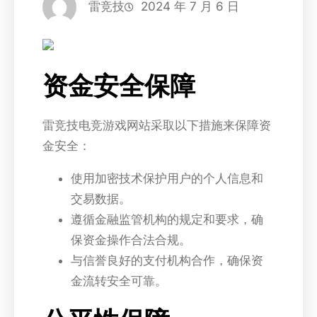
雷竞技
2024 年 7 月 6 日
资金安全保障
雷竞技电竞游戏网站采取以下措施来保障资
金安全：
使用加密技术保护用户的个人信息和
交易数据。
遵循金融监管机构的规定和要求，确
保资金操作合法合规。
与信誉良好的支付机构合作，确保资
金流转安全可靠。