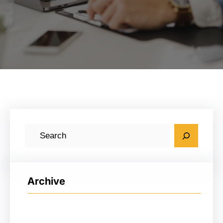
搜
索
Archive