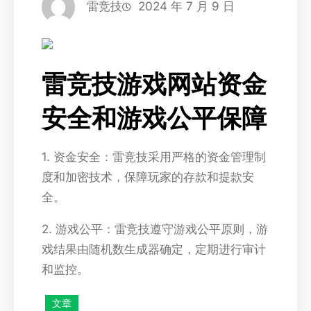
雷竞技
2024 年 7 月 9 日
雷竞技游戏网站资金
安全和游戏公平保障
1. 资金安全：雷竞技采用严格的资金管理制
度和加密技术，保障玩家的存款和提款安
全。
2. 游戏公平：雷竞技遵守游戏公平原则，游
戏结果由随机数生成器确定，定期进行审计
和监控。
文章