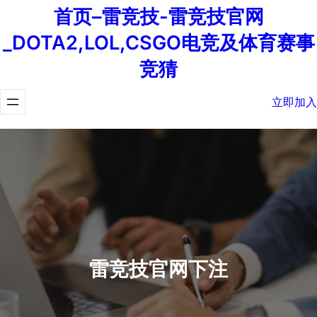
首页–雷竞技-雷竞技官网
_DOTA2,LOL,CSGO电竞及体育赛事
竞猜
立即加入
雷竞技官网下注