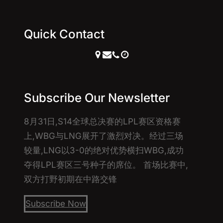
Quick Contact
Subscribe Our Newsletter
8月31日,S14全球总决赛的LPL赛区资格赛
上,WBG与LNG展开了激烈对决。经过三场
较量,LNG以3-0的绝对优势横扫WBG,成功
夺得LPL赛区三号种子的席位。 首场比赛中,
双方打野初期在中路交锋
Subscribe Now