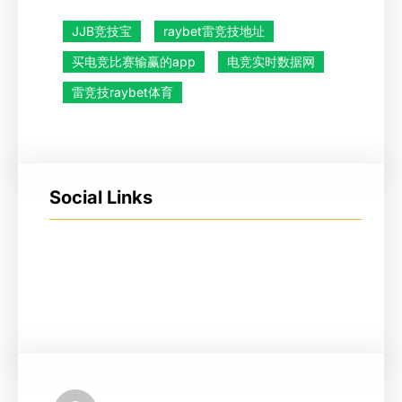
JJB竞技宝
raybet雷竞技地址
买电竞比赛输赢的app
电竞实时数据网
雷竞技raybet体育
Social Links
Facebook
Twitter
LinkedIn
Instagram