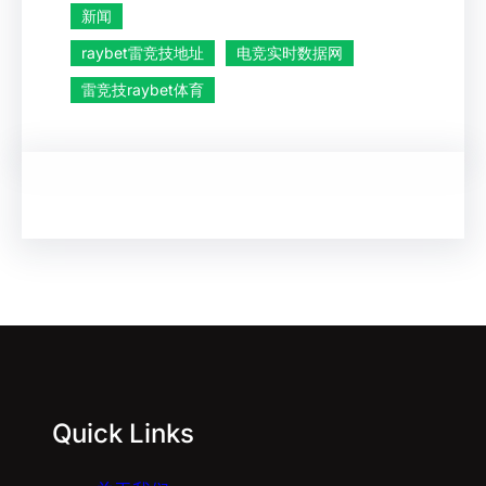
新闻
raybet雷竞技地址
电竞实时数据网
雷竞技raybet体育
Quick Links