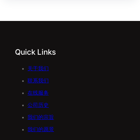
Quick Links
关于我们
联系我们
在线服务
公司历史
我们的宗旨
我们的愿景