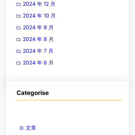
2024 年 12 月
2024 年 10 月
2024 年 9 月
2024 年 8 月
2024 年 7 月
2024 年 6 月
Categorise
文章