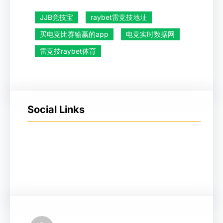
JJB竞技宝
raybet雷竞技地址
买电竞比赛输赢的app
电竞实时数据网
雷竞技raybet体育
Social Links
Facebook
Twitter
LinkedIn
Instagram