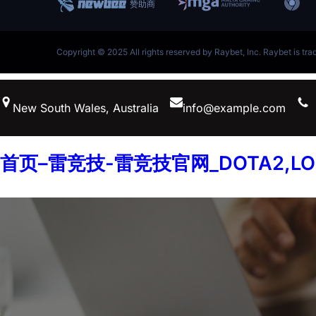
跳
New South Wales, Australia
info@example.com
至
内
容
首页–雷竞技-雷竞技官网_DOTA2,L