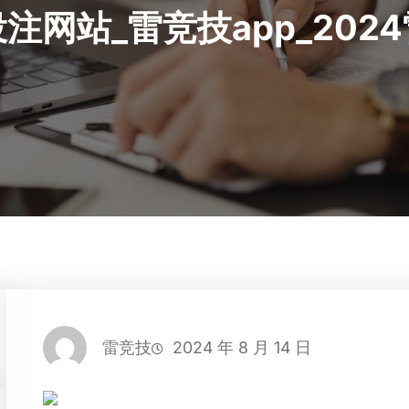
注网站_雷竞技app_202
雷竞技
2024 年 8 月 14 日