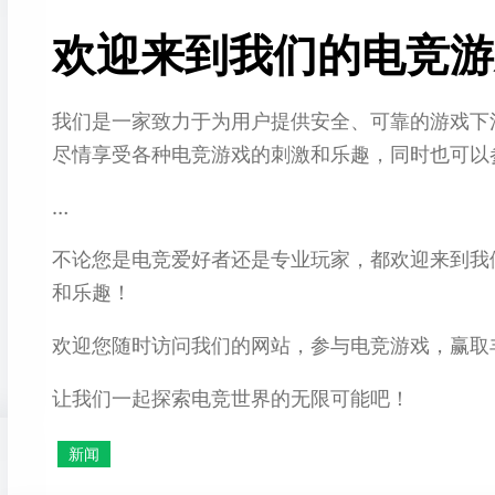
欢迎来到我们的电竞游
我们是一家致力于为用户提供安全、可靠的游戏下
尽情享受各种电竞游戏的刺激和乐趣，同时也可以
…
不论您是电竞爱好者还是专业玩家，都欢迎来到我
和乐趣！
欢迎您随时访问我们的网站，参与电竞游戏，赢取
让我们一起探索电竞世界的无限可能吧！
新闻