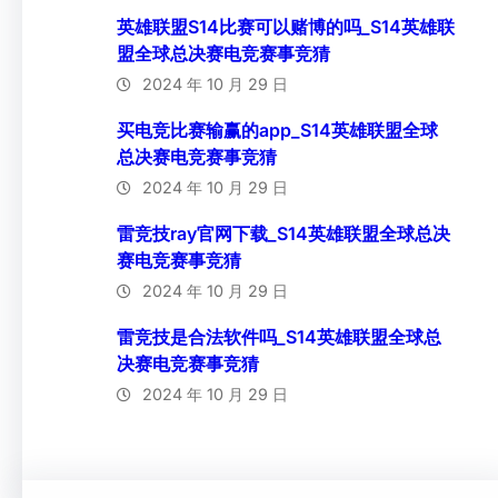
英雄联盟S14比赛可以赌博的吗_S14英雄联
盟全球总决赛电竞赛事竞猜
2024 年 10 月 29 日
买电竞比赛输赢的app_S14英雄联盟全球
总决赛电竞赛事竞猜
2024 年 10 月 29 日
雷竞技ray官网下载_S14英雄联盟全球总决
赛电竞赛事竞猜
2024 年 10 月 29 日
雷竞技是合法软件吗_S14英雄联盟全球总
决赛电竞赛事竞猜
2024 年 10 月 29 日