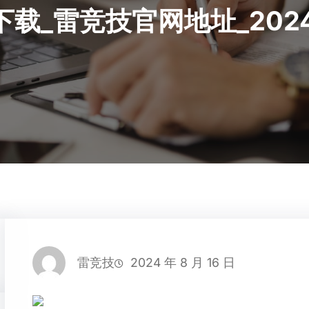
下载_雷竞技官网地址_20
雷竞技
2024 年 8 月 16 日