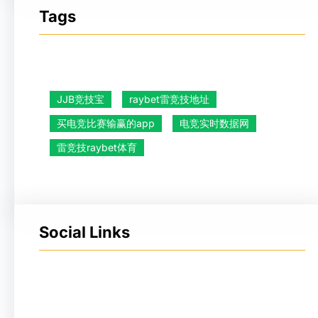
Tags
JJB竞技宝
raybet雷竞技地址
买电竞比赛输赢的app
电竞实时数据网
雷竞技raybet体育
Social Links
Facebook
Twitter
LinkedIn
Instagram