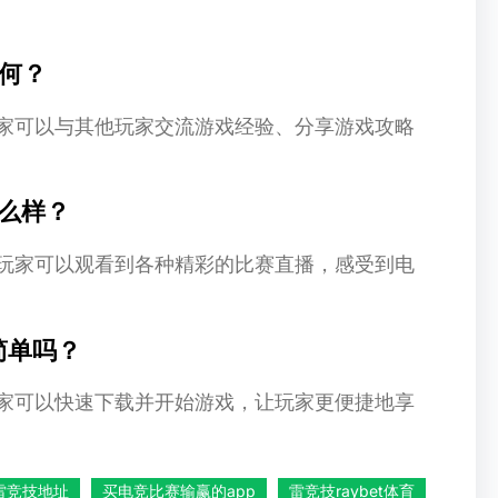
如何？
家可以与其他玩家交流游戏经验、分享游戏攻略
怎么样？
玩家可以观看到各种精彩的比赛直播，感受到电
简单吗？
家可以快速下载并开始游戏，让玩家更便捷地享
et雷竞技地址
买电竞比赛输赢的app
雷竞技raybet体育