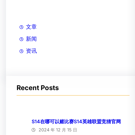
文章
新闻
资讯
Recent Posts
S14在哪可以赌比赛S14英雄联盟竞猜官网
2024 年 12 月 15 日