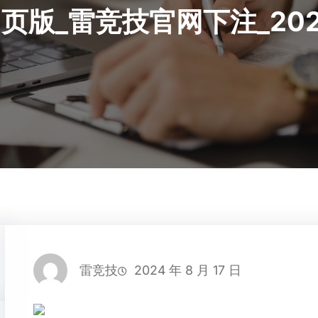
网页版_雷竞技官网下注_20
雷竞技
2024 年 8 月 17 日