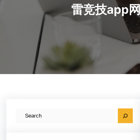
雷竞技app
搜
索