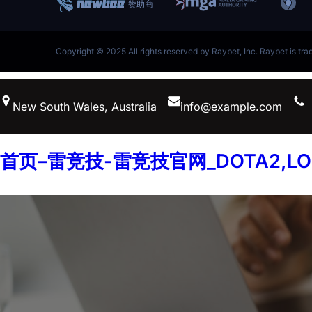
跳
New South Wales, Australia
info@example.com
至
内
容
首页–雷竞技-雷竞技官网_DOTA2,L