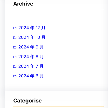
Archive
2024 年 12 月
2024 年 10 月
2024 年 9 月
2024 年 8 月
2024 年 7 月
2024 年 6 月
Categorise