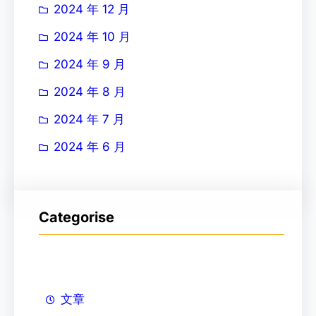
2024 年 12 月
2024 年 10 月
2024 年 9 月
2024 年 8 月
2024 年 7 月
2024 年 6 月
Categorise
文章