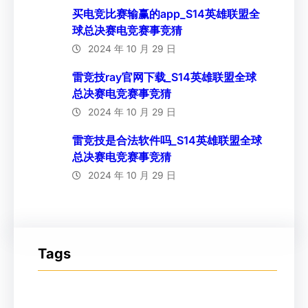
买电竞比赛输赢的app_S14英雄联盟全
球总决赛电竞赛事竞猜
2024 年 10 月 29 日
雷竞技ray官网下载_S14英雄联盟全球
总决赛电竞赛事竞猜
2024 年 10 月 29 日
雷竞技是合法软件吗_S14英雄联盟全球
总决赛电竞赛事竞猜
2024 年 10 月 29 日
Tags