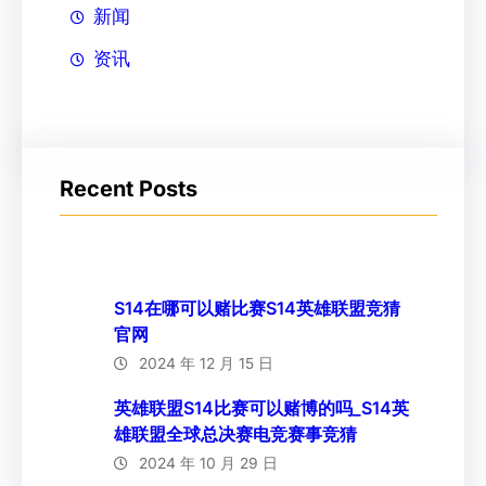
新闻
资讯
Recent Posts
S14在哪可以赌比赛S14英雄联盟竞猜
官网
2024 年 12 月 15 日
英雄联盟S14比赛可以赌博的吗_S14英
雄联盟全球总决赛电竞赛事竞猜
2024 年 10 月 29 日