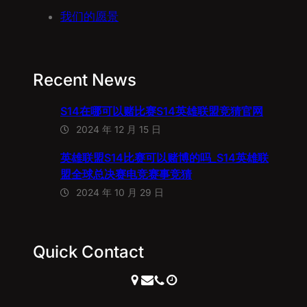
我们的愿景
Recent News
S14在哪可以赌比赛S14英雄联盟竞猜官网
2024 年 12 月 15 日
英雄联盟S14比赛可以赌博的吗_S14英雄联
盟全球总决赛电竞赛事竞猜
2024 年 10 月 29 日
Quick Contact