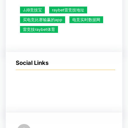
JJB竞技宝
raybet雷竞技地址
买电竞比赛输赢的app
电竞实时数据网
雷竞技raybet体育
Social Links
Facebook
Twitter
LinkedIn
Instagram