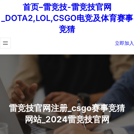
首页–雷竞技-雷竞技官网
_DOTA2,LOL,CSGO电竞及体育赛事
竞猜
立即加入
雷竞技官网注册_csgo赛事竞猜
网站_2024雷竞技官网