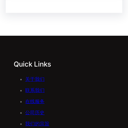
Quick Links
关于我们
联系我们
在线服务
公司历史
我们的宗旨