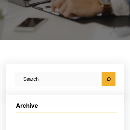
搜
索
Archive