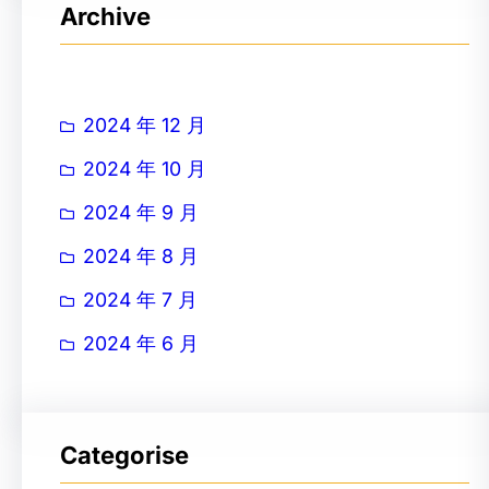
Archive
2024 年 12 月
2024 年 10 月
2024 年 9 月
2024 年 8 月
2024 年 7 月
2024 年 6 月
Categorise