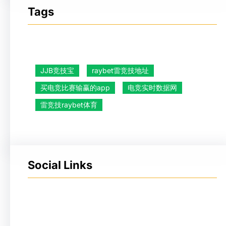
Tags
JJB竞技宝
raybet雷竞技地址
买电竞比赛输赢的app
电竞实时数据网
雷竞技raybet体育
Social Links
Facebook
Twitter
LinkedIn
Instagram