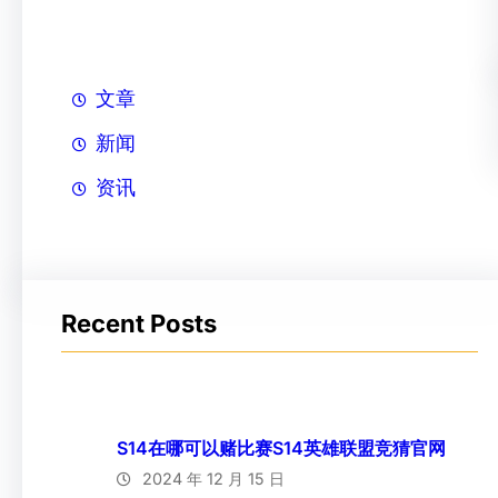
文章
新闻
资讯
Recent Posts
S14在哪可以赌比赛S14英雄联盟竞猜官网
2024 年 12 月 15 日