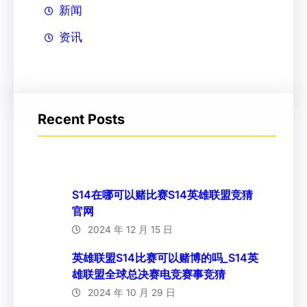
新闻
资讯
Recent Posts
S14在哪可以赌比赛S14英雄联盟竞猜
官网
2024 年 12 月 15 日
英雄联盟S14比赛可以赌博的吗_S14英
雄联盟全球总决赛电竞赛事竞猜
2024 年 10 月 29 日