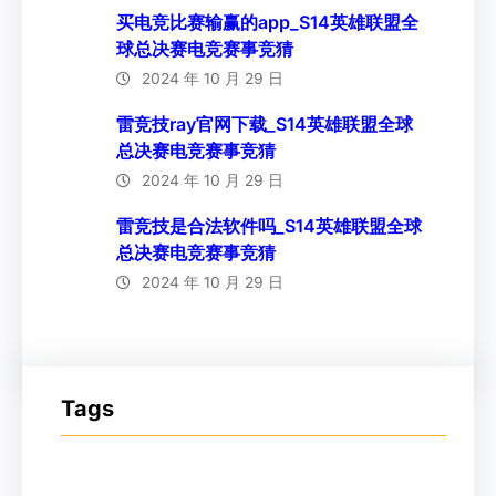
买电竞比赛输赢的app_S14英雄联盟全
球总决赛电竞赛事竞猜
2024 年 10 月 29 日
雷竞技ray官网下载_S14英雄联盟全球
总决赛电竞赛事竞猜
2024 年 10 月 29 日
雷竞技是合法软件吗_S14英雄联盟全球
总决赛电竞赛事竞猜
2024 年 10 月 29 日
Tags