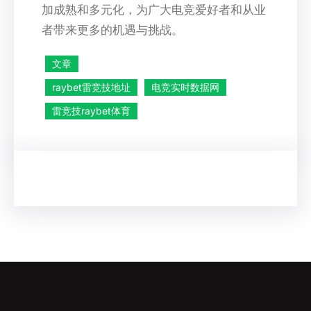
加成熟和多元化，为广大电竞爱好者和从业
者带来更多的机遇与挑战。
文章
raybet雷竞技地址
电竞实时数据网
雷竞技raybet体育