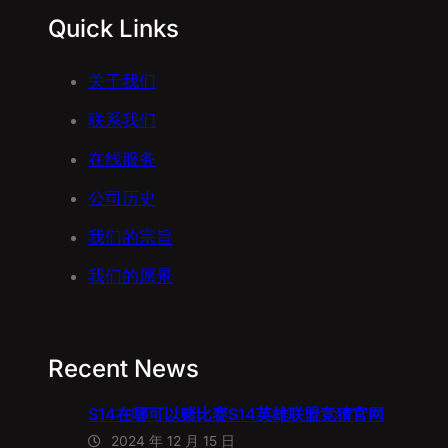
Quick Links
关于我们
联系我们
在线服务
公司历史
我们的宗旨
我们的愿景
Recent News
S14在哪可以赌比赛S14英雄联盟竞猜官网
2024 年 12 月 15 日