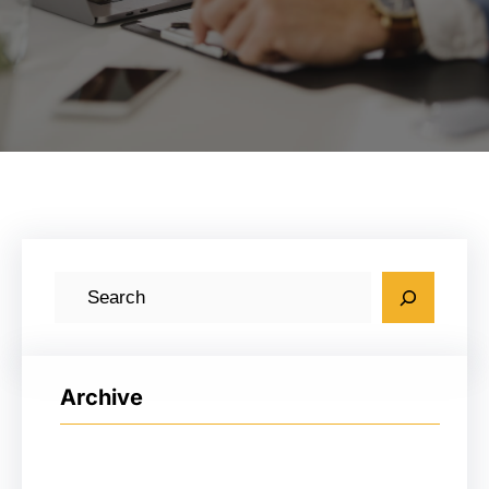
搜
索
Archive