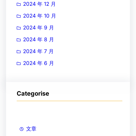
2024 年 12 月
2024 年 10 月
2024 年 9 月
2024 年 8 月
2024 年 7 月
2024 年 6 月
Categorise
文章