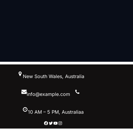
New South Wales, Australia
info@example.com
10 AM – 5 PM, Australiaa
Facebook
Twitter
YouTube
Instagram