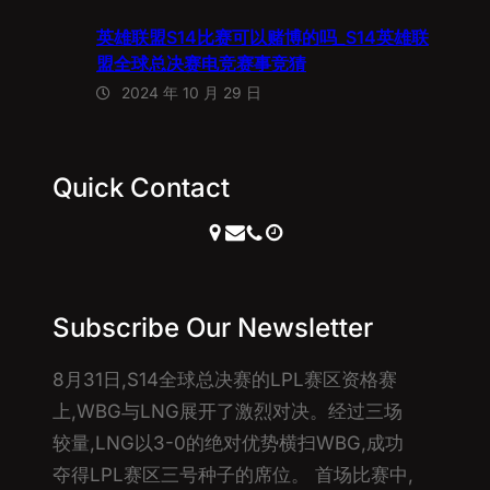
英雄联盟S14比赛可以赌博的吗_S14英雄联
盟全球总决赛电竞赛事竞猜
2024 年 10 月 29 日
Quick Contact
Subscribe Our Newsletter
8月31日,S14全球总决赛的LPL赛区资格赛
上,WBG与LNG展开了激烈对决。经过三场
较量,LNG以3-0的绝对优势横扫WBG,成功
夺得LPL赛区三号种子的席位。 首场比赛中,