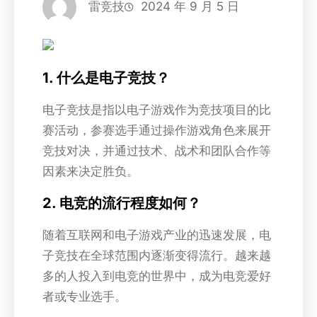
雷竞技
2024 年 9 月 5 日
1. 什么是电子竞技？
电子竞技是指以电子游戏作为竞技项目的比
赛活动，参赛选手通过操作游戏角色来展开
竞技对决，并通过技术、战术和团队合作等
因素来决定胜负。
2. 电竞的流行程度如何？
随着互联网和电子游戏产业的迅速发展，电
子竞技在全球范围内逐渐变得流行。越来越
多的人投入到电竞的世界中，成为电竞爱好
者或专业选手。