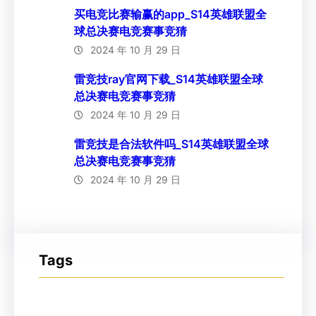
买电竞比赛输赢的app_S14英雄联盟全
球总决赛电竞赛事竞猜
2024 年 10 月 29 日
雷竞技ray官网下载_S14英雄联盟全球
总决赛电竞赛事竞猜
2024 年 10 月 29 日
雷竞技是合法软件吗_S14英雄联盟全球
总决赛电竞赛事竞猜
2024 年 10 月 29 日
Tags