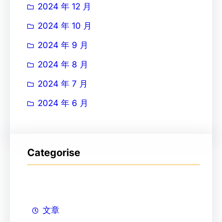
2024 年 12 月
2024 年 10 月
2024 年 9 月
2024 年 8 月
2024 年 7 月
2024 年 6 月
Categorise
文章