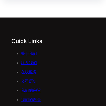
Quick Links
关于我们
联系我们
在线服务
公司历史
我们的宗旨
我们的愿景