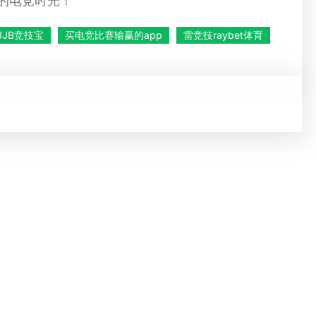
的电竞时光！
JJB竞技宝
买电竞比赛输赢的app
雷竞技raybet体育