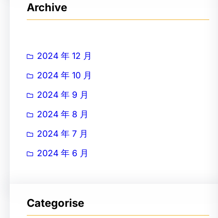
Archive
2024 年 12 月
2024 年 10 月
2024 年 9 月
2024 年 8 月
2024 年 7 月
2024 年 6 月
Categorise