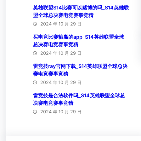
英雄联盟S14比赛可以赌博的吗_S14英雄联
盟全球总决赛电竞赛事竞猜
2024 年 10 月 29 日
买电竞比赛输赢的app_S14英雄联盟全球
总决赛电竞赛事竞猜
2024 年 10 月 29 日
雷竞技ray官网下载_S14英雄联盟全球总决
赛电竞赛事竞猜
2024 年 10 月 29 日
雷竞技是合法软件吗_S14英雄联盟全球总
决赛电竞赛事竞猜
2024 年 10 月 29 日