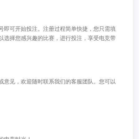
号即可开始投注。注册过程简单快捷，您只需填
以选择您感兴趣的比赛，进行投注，享受电竞带
或意见，欢迎随时联系我们的客服团队。您可以