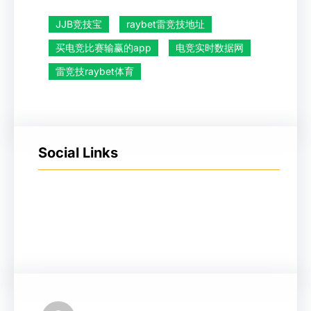
JJB竞技宝
raybet雷竞技地址
买电竞比赛输赢的app
电竞实时数据网
雷竞技raybet体育
Social Links
Facebook
Twitter
LinkedIn
Instagram