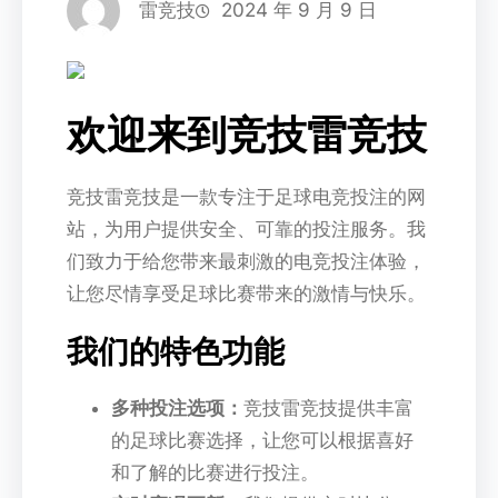
雷竞技
2024 年 9 月 9 日
欢迎来到竞技雷竞技
竞技雷竞技是一款专注于足球电竞投注的网
站，为用户提供安全、可靠的投注服务。我
们致力于给您带来最刺激的电竞投注体验，
让您尽情享受足球比赛带来的激情与快乐。
我们的特色功能
多种投注选项：
竞技雷竞技提供丰富
的足球比赛选择，让您可以根据喜好
和了解的比赛进行投注。