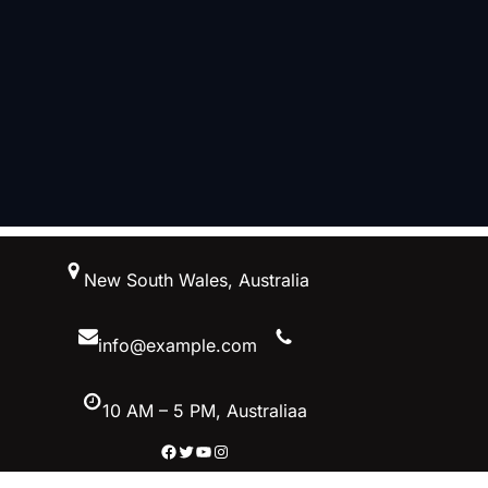
New South Wales, Australia
info@example.com
10 AM – 5 PM, Australiaa
Facebook
Twitter
YouTube
Instagram