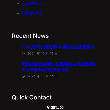
我们的宗旨
我们的愿景
Recent News
S14在哪可以赌比赛S14英雄联盟竞猜官网
2024 年 12 月 15 日
英雄联盟S14比赛可以赌博的吗_S14英雄联
盟全球总决赛电竞赛事竞猜
2024 年 10 月 29 日
Quick Contact