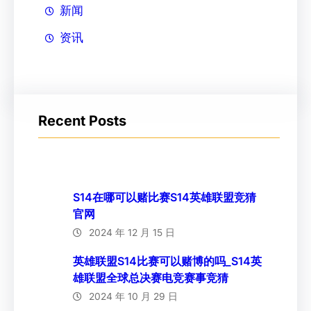
新闻
资讯
Recent Posts
S14在哪可以赌比赛S14英雄联盟竞猜
官网
2024 年 12 月 15 日
英雄联盟S14比赛可以赌博的吗_S14英
雄联盟全球总决赛电竞赛事竞猜
2024 年 10 月 29 日