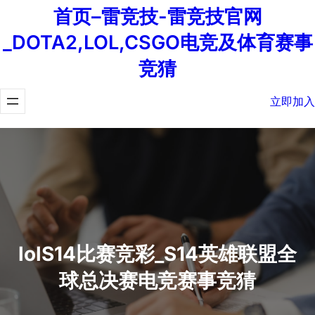
首页–雷竞技-雷竞技官网
_DOTA2,LOL,CSGO电竞及体育赛事
竞猜
立即加入
lolS14比赛竞彩_S14英雄联盟全
球总决赛电竞赛事竞猜