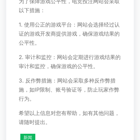
为了保障游戏公平性，电竞投注网站会采取
以下措施：
1. 使用公正的游戏平台：网站会选择经过认
证的游戏开发商提供游戏，确保游戏结果的
公平性。
2. 审计和监控：网站会定期进行游戏结果的
审计和监控，确保游戏的公平性。
3. 反作弊措施：网站会采取多种反作弊措
施，如IP限制、账号验证等，防止玩家作弊
行为。
希望以上信息对您有帮助，如有其他问题，
请随时提出。
新闻