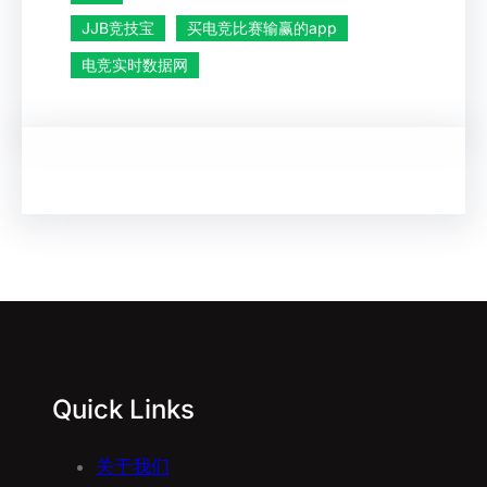
JJB竞技宝
买电竞比赛输赢的app
电竞实时数据网
Quick Links
关于我们