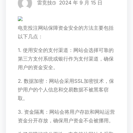
雷竞技
2024 年 9 月 15 日
电竞投注网站保障资金安全的方法主要包括
以下几点：
1. 使用安全的支付渠道：网站会选择可靠的
第三方支付系统或银行作为支付渠道，确保
用户的资金安全。
2. 数据加密：网站会采用SSL加密技术，保
护用户的个人信息和交易数据不被黑客窃
取。
3. 资金隔离：网站会将用户存款和网站运营
资金分开存放，确保用户资金不会被挪用。