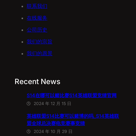
联系我们
在线服务
公司历史
我们的宗旨
我们的愿景
Recent News
S14在哪可以赌比赛S14英雄联盟竞猜官网
2024 年 12 月 15 日
英雄联盟S14比赛可以赌博的吗_S14英雄联
盟全球总决赛电竞赛事竞猜
2024 年 10 月 29 日