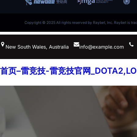
跳
New South Wales, Australia
info@example.com
至
内
容
首页–雷竞技-雷竞技官网_DOTA2,L