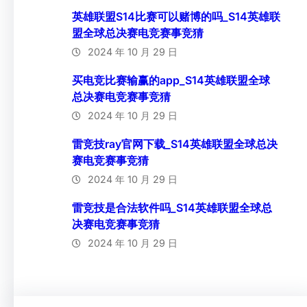
英雄联盟S14比赛可以赌博的吗_S14英雄联
盟全球总决赛电竞赛事竞猜
2024 年 10 月 29 日
买电竞比赛输赢的app_S14英雄联盟全球
总决赛电竞赛事竞猜
2024 年 10 月 29 日
雷竞技ray官网下载_S14英雄联盟全球总决
赛电竞赛事竞猜
2024 年 10 月 29 日
雷竞技是合法软件吗_S14英雄联盟全球总
决赛电竞赛事竞猜
2024 年 10 月 29 日