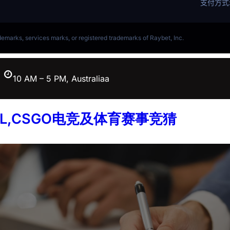
10 AM – 5 PM, Australiaa
OL,CSGO电竞及体育赛事竞猜