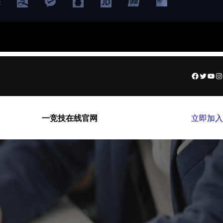
Facebo
Twitte
You
In
一竞技在线官网
立即加入