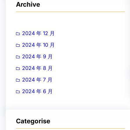
Archive
2024 年 12 月
2024 年 10 月
2024 年 9 月
2024 年 8 月
2024 年 7 月
2024 年 6 月
Categorise