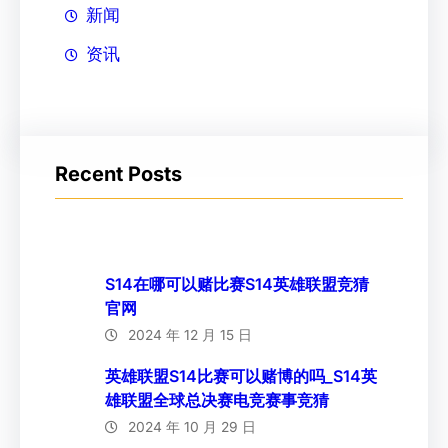
新闻
资讯
Recent Posts
S14在哪可以赌比赛S14英雄联盟竞猜
官网
2024 年 12 月 15 日
英雄联盟S14比赛可以赌博的吗_S14英
雄联盟全球总决赛电竞赛事竞猜
2024 年 10 月 29 日