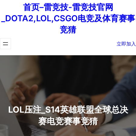
首页–雷竞技-雷竞技官网
_DOTA2,LOL,CSGO电竞及体育赛事
竞猜
立即加入
LOL压注_S14英雄联盟全球总决
赛电竞赛事竞猜