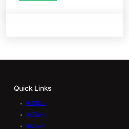
Quick Links
关于我们
联系我们
在线服务