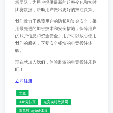
析团队，为用户提供最新的赔率变化和实时
比赛数据，帮助用户做出更好的投注决策。
我们致力于保障用户的隐私和资金安全，采
用最先进的加密技术和安全措施，保障用户
的账户信息和资金安全。用户可以放心使用
我们的服务，享受安全畅快的电竞投注体
验。
现在就加入我们，体验刺激的电竞投注乐趣
吧！
立即注册
文章
JJB竞技宝
电竞实时数据网
雷竞技raybet体育