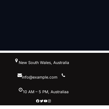
New South Wales, Australia
info@example.com
10 AM – 5 PM, Australiaa
Facebook
Twitter
YouTube
Instagram