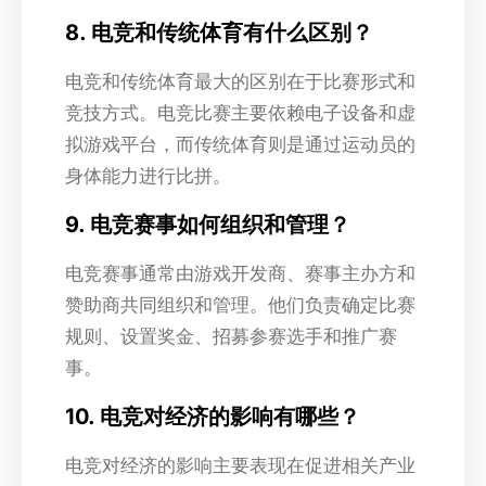
8. 电竞和传统体育有什么区别？
电竞和传统体育最大的区别在于比赛形式和
竞技方式。电竞比赛主要依赖电子设备和虚
拟游戏平台，而传统体育则是通过运动员的
身体能力进行比拼。
9. 电竞赛事如何组织和管理？
电竞赛事通常由游戏开发商、赛事主办方和
赞助商共同组织和管理。他们负责确定比赛
规则、设置奖金、招募参赛选手和推广赛
事。
10. 电竞对经济的影响有哪些？
电竞对经济的影响主要表现在促进相关产业