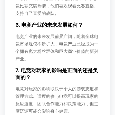
竞比赛充满热情，他们喜欢观看比赛直播、
支持自己喜爱的战队。
6. 电竞产业的未来发展如何？
电竞产业的未来发展前景广阔，随着全球电
竞市场规模不断扩大，电竞产业已经成为一
个拥有庞大粉丝群体和巨大商业价值的新兴
产业。
7. 电竞对玩家的影响是正面的还是负
面的？
电竞对玩家的影响取决于个人的游戏态度和
管理方式。适度的参与电竞可以提高玩家的
反应速度、团队合作能力和决策能力，但过
度沉迷可能会影响身心健康。