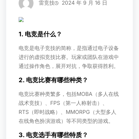
雷竞技
2024 年 9 月 16 日
1. 电竞是什么？
电竞是电子竞技的简称，是指通过电子设备
进行的虚拟竞技比赛。玩家或团队在游戏中
通过操作角色，展开对抗，争取获得胜利。
2. 电竞比赛有哪些种类？
电竞比赛种类繁多，包括MOBA（多人在线
战术竞技）、FPS（第一人称射击）、
RTS（即时战略）、MMORPG（大型多人
在线角色扮演游戏）等不同类型的游戏。
3. 电竞选手有哪些特质？