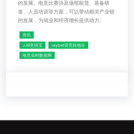
的发展。电竞比赛涉及场馆租赁、装备研
发、人员培训等方面，可以带动相关产业链
的发展，为就业和经济增长提供动力。
资讯
JJB竞技宝
raybet雷竞技地址
电竞实时数据网