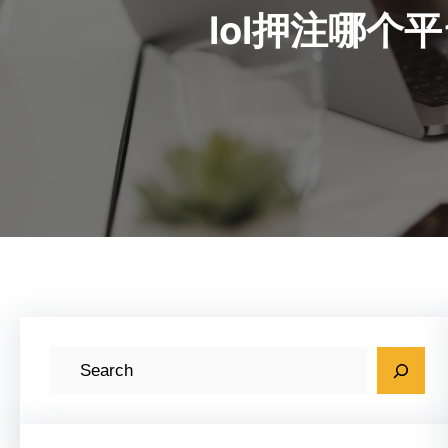
lol押注哪个
搜
索