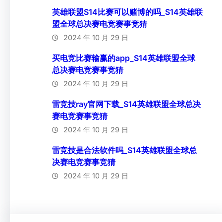
英雄联盟S14比赛可以赌博的吗_S14英雄联
盟全球总决赛电竞赛事竞猜
2024 年 10 月 29 日
买电竞比赛输赢的app_S14英雄联盟全球
总决赛电竞赛事竞猜
2024 年 10 月 29 日
雷竞技ray官网下载_S14英雄联盟全球总决
赛电竞赛事竞猜
2024 年 10 月 29 日
雷竞技是合法软件吗_S14英雄联盟全球总
决赛电竞赛事竞猜
2024 年 10 月 29 日