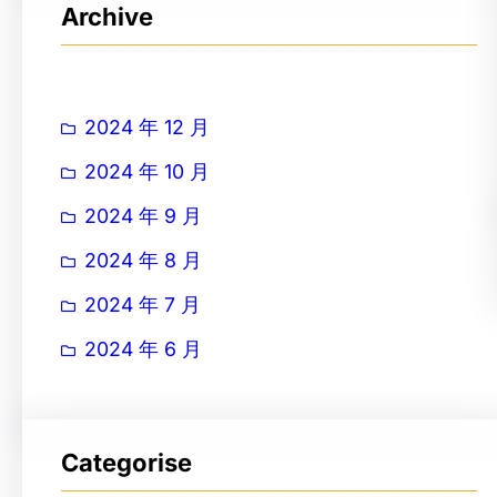
Archive
2024 年 12 月
2024 年 10 月
2024 年 9 月
2024 年 8 月
2024 年 7 月
2024 年 6 月
Categorise