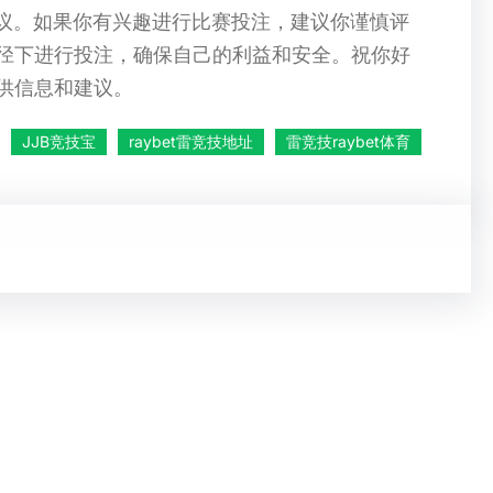
建议。如果你有兴趣进行比赛投注，建议你谨慎评
径下进行投注，确保自己的利益和安全。祝你好
供信息和建议。
JJB竞技宝
raybet雷竞技地址
雷竞技raybet体育